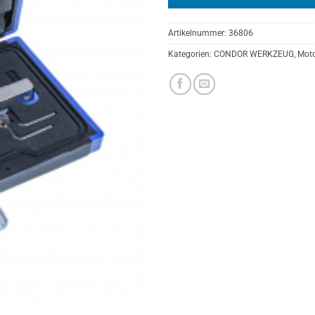
Artikelnummer:
36806
Kategorien:
CONDOR WERKZEUG
,
Moto