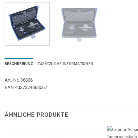
BESCHREIBUNG
ZUSÄTZLICHE INFORMATIONEN
Art.-Nr. 36806
EAN 4037374368067
ÄHNLICHE PRODUKTE