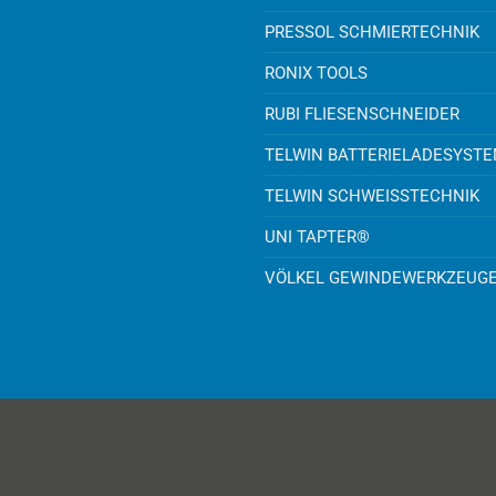
PRESSOL SCHMIERTECHNIK
RONIX TOOLS
RUBI FLIESENSCHNEIDER
TELWIN BATTERIELADESYST
TELWIN SCHWEISSTECHNIK
UNI TAPTER®
VÖLKEL GEWINDEWERKZEUG