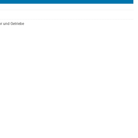
r und Getriebe