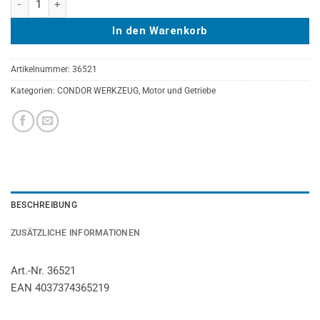
In den Warenkorb
Artikelnummer:
36521
Kategorien:
CONDOR WERKZEUG
,
Motor und Getriebe
BESCHREIBUNG
ZUSÄTZLICHE INFORMATIONEN
Art.-Nr. 36521
EAN 4037374365219