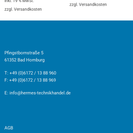
inkl. 19 % MwSt.
zzgl. Versandkosten
zzgl. Versandkosten
Pfingstbornstraße 5
61352 Bad Homburg
T: +49 (0)6172 / 13 88 960
F: +49 (0)6172 / 13 88 969
E:
info@hermes-technikhandel.de
AGB