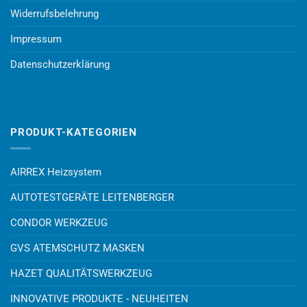
Widerrufsbelehrung
Impressum
Datenschutzerklärung
PRODUKT-KATEGORIEN
AIRREX Heizsystem
AUTOTESTGERÄTE LEITENBERGER
CONDOR WERKZEUG
GVS ATEMSCHUTZ MASKEN
HAZET QUALITÄTSWERKZEUG
INNOVATIVE PRODUKTE - NEUHEITEN