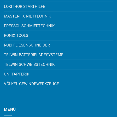
LOKITHOR STARTHILFE
MASTERFIX NIETTECHNIK
PRESSOL SCHMIERTECHNIK
RONIX TOOLS
RUBI FLIESENSCHNEIDER
TELWIN BATTERIELADESYSTEME
TELWIN SCHWEISSTECHNIK
UNI TAPTER®
VÖLKEL GEWINDEWERKZEUGE
MENÜ