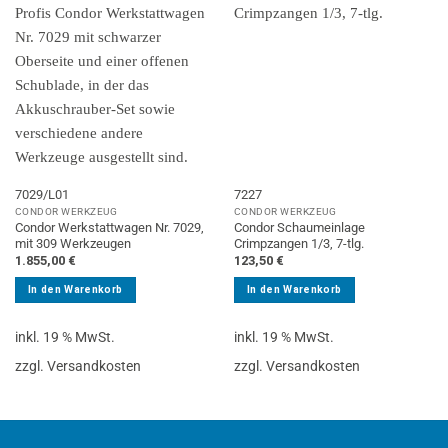
7029/L01
7227
CONDOR WERKZEUG
CONDOR WERKZEUG
Condor Werkstattwagen Nr. 7029,
Condor Schaumeinlage
mit 309 Werkzeugen
Crimpzangen 1/3, 7-tlg.
1.855,00
€
123,50
€
In den Warenkorb
In den Warenkorb
inkl. 19 % MwSt.
inkl. 19 % MwSt.
zzgl. Versandkosten
zzgl. Versandkosten