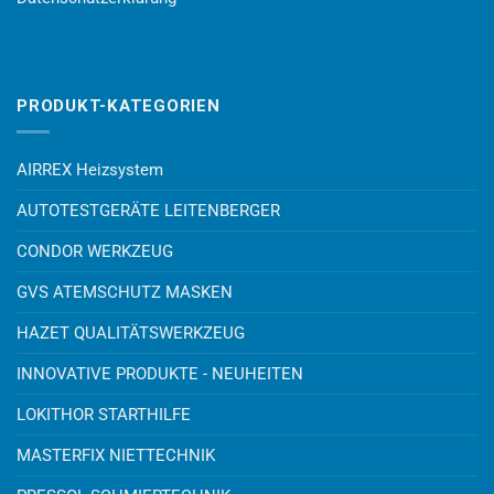
PRODUKT-KATEGORIEN
AIRREX Heizsystem
AUTOTESTGERÄTE LEITENBERGER
CONDOR WERKZEUG
GVS ATEMSCHUTZ MASKEN
HAZET QUALITÄTSWERKZEUG
INNOVATIVE PRODUKTE - NEUHEITEN
LOKITHOR STARTHILFE
MASTERFIX NIETTECHNIK