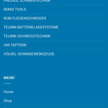
PRESSOL SCHMIERTECHNIK
RONIX TOOLS
RUBI FLIESENSCHNEIDER
TELWIN BATTERIELADESYSTEME
TELWIN SCHWEISSTECHNIK
UNI TAPTER®
VÖLKEL GEWINDEWERKZEUGE
MENÜ
Home
Shop