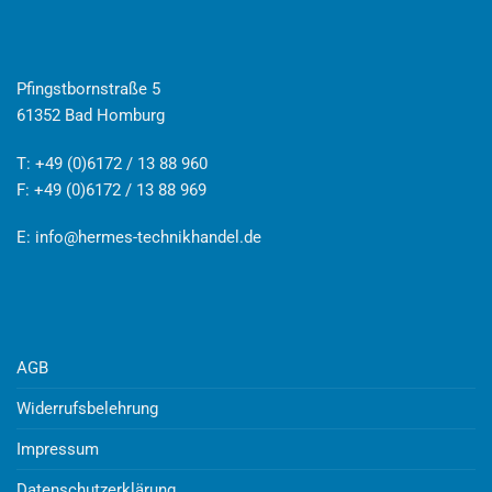
Pfingstbornstraße 5
61352 Bad Homburg
T: +49 (0)6172 / 13 88 960
F: +49 (0)6172 / 13 88 969
E:
info@hermes-technikhandel.de
AGB
Widerrufsbelehrung
Impressum
Datenschutzerklärung