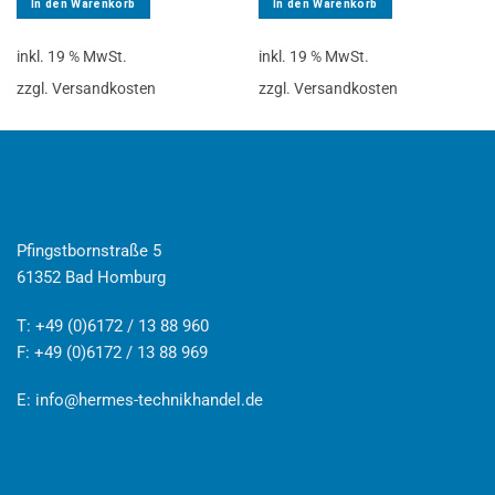
In den Warenkorb
In den Warenkorb
inkl. 19 % MwSt.
inkl. 19 % MwSt.
zzgl. Versandkosten
zzgl. Versandkosten
Pfingstbornstraße 5
61352 Bad Homburg
T: +49 (0)6172 / 13 88 960
F: +49 (0)6172 / 13 88 969
E:
info@hermes-technikhandel.de