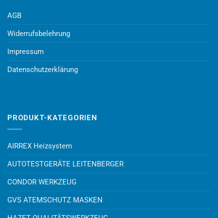
AGB
Widerrufsbelehrung
Impressum
Datenschutzerklärung
PRODUKT-KATEGORIEN
AIRREX Heizsystem
AUTOTESTGERÄTE LEITENBERGER
CONDOR WERKZEUG
GVS ATEMSCHUTZ MASKEN