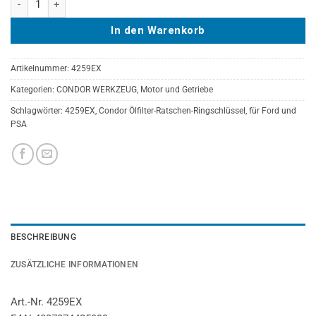
In den Warenkorb
Artikelnummer:
4259EX
Kategorien:
CONDOR WERKZEUG
,
Motor und Getriebe
Schlagwörter:
4259EX
,
Condor Ölfilter-Ratschen-Ringschlüssel
,
für Ford und
PSA
BESCHREIBUNG
ZUSÄTZLICHE INFORMATIONEN
Art.-Nr. 4259EX