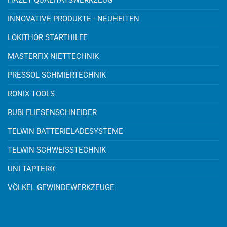
HAZET QUALITÄTSWERKZEUG
INNOVATIVE PRODUKTE - NEUHEITEN
LOKITHOR STARTHILFE
MASTERFIX NIETTECHNIK
PRESSOL SCHMIERTECHNIK
RONIX TOOLS
RUBI FLIESENSCHNEIDER
TELWIN BATTERIELADESYSTEME
TELWIN SCHWEISSTECHNIK
UNI TAPTER®
VÖLKEL GEWINDEWERKZEUGE