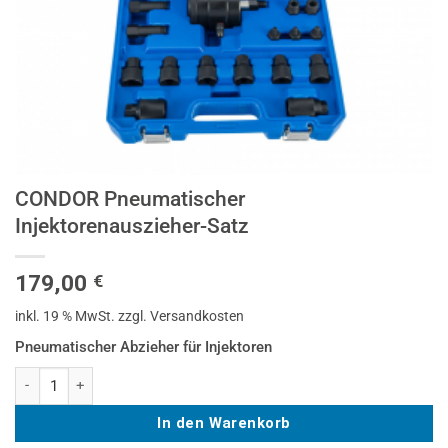
CONDOR Pneumatischer
Injektorenauszieher-Satz
179,00
€
inkl. 19 % MwSt.
zzgl. Versandkosten
Pneumatischer Abzieher für Injektoren
CONDOR Pneumatischer Injektorenauszieher-Satz Menge
In den Warenkorb