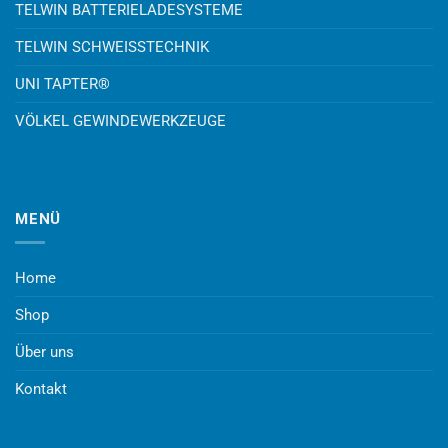
TELWIN BATTERIELADESYSTEME
TELWIN SCHWEISSTECHNIK
UNI TAPTER®
VÖLKEL GEWINDEWERKZEUGE
MENÜ
Home
Shop
Über uns
Kontakt