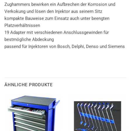
Zughammers bewirken ein Aufbrechen der Korrosion und
Verkokung und lösen den Injektor aus seinem Sitz
kompakte Bauweise zum Einsatz auch unter beengten
Platzverhältnissen
19 Adapter mit verschiedenen Anschlussgewinden für
bestmögliche Abdeckung
passend für Injektoren von Bosch, Delphi, Denso und Siemens
ÄHNLICHE PRODUKTE