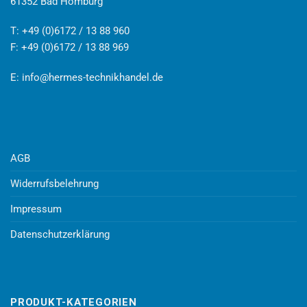
61352 Bad Homburg
T: +49 (0)6172 / 13 88 960
F: +49 (0)6172 / 13 88 969
E:
info@hermes-technikhandel.de
AGB
Widerrufsbelehrung
Impressum
Datenschutzerklärung
PRODUKT-KATEGORIEN