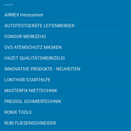
AIRREX Heizsystem
AUTOTESTGERÄTE LEITENBERGER
CONDOR WERKZEUG
GVS ATEMSCHUTZ MASKEN
HAZET QUALITÄTSWERKZEUG
INNOVATIVE PRODUKTE - NEUHEITEN
LOKITHOR STARTHILFE
MASTERFIX NIETTECHNIK
PRESSOL SCHMIERTECHNIK
RONIX TOOLS
RUBI FLIESENSCHNEIDER