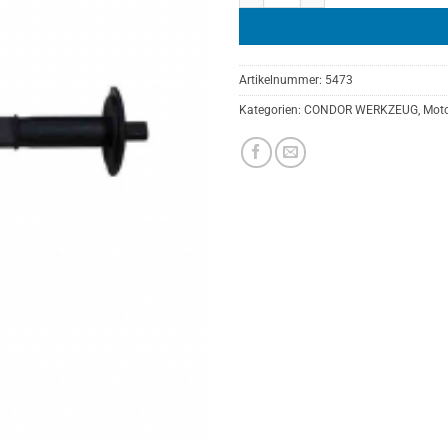
Artikelnummer:
5473
Kategorien:
CONDOR WERKZEUG
,
Moto