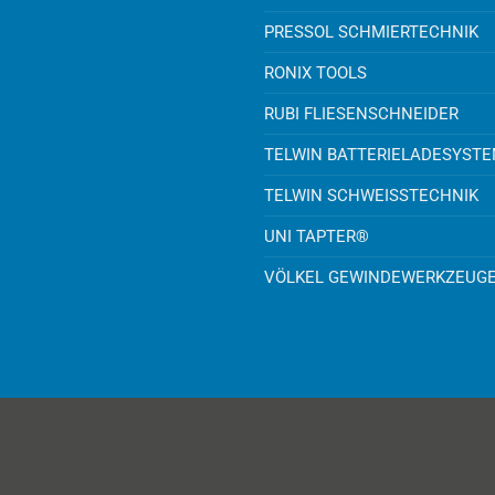
PRESSOL SCHMIERTECHNIK
RONIX TOOLS
RUBI FLIESENSCHNEIDER
TELWIN BATTERIELADESYST
TELWIN SCHWEISSTECHNIK
UNI TAPTER®
VÖLKEL GEWINDEWERKZEUG