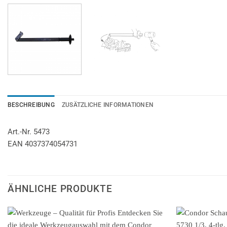
BESCHREIBUNG
ZUSÄTZLICHE INFORMATIONEN
Art.-Nr. 5473
EAN 4037374054731
ÄHNLICHE PRODUKTE