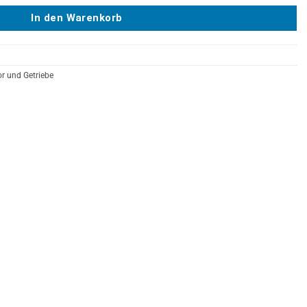
In den Warenkorb
r und Getriebe