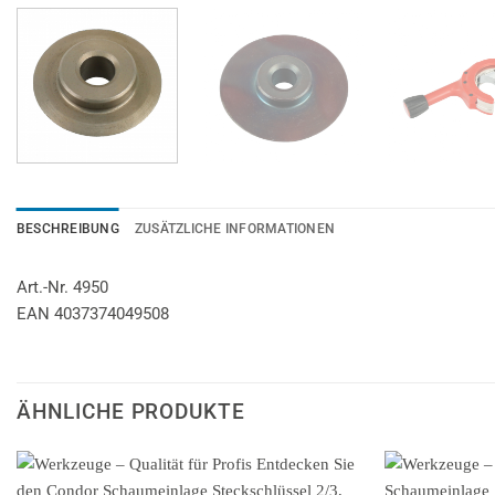
BESCHREIBUNG
ZUSÄTZLICHE INFORMATIONEN
Art.-Nr. 4950
EAN 4037374049508
ÄHNLICHE PRODUKTE