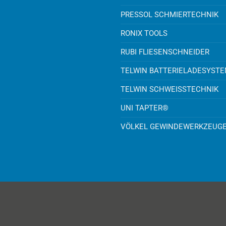
PRESSOL SCHMIERTECHNIK
RONIX TOOLS
RUBI FLIESENSCHNEIDER
TELWIN BATTERIELADESYST
TELWIN SCHWEISSTECHNIK
UNI TAPTER®
VÖLKEL GEWINDEWERKZEUG