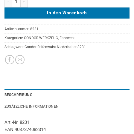
In den Warenkorb
Artikelnummer:
8231
Kategorien:
CONDOR WERKZEUG
,
Fahrwerk
Schlagwort:
Condor Reifenwulst-Niederhalter 8231
BESCHREIBUNG
ZUSÄTZLICHE INFORMATIONEN
Art.-Nr. 8231
EAN 4037374082314