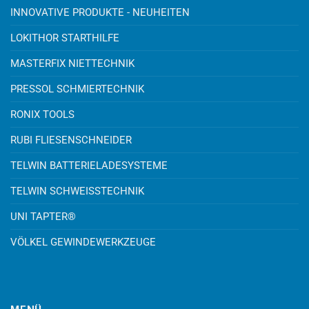
INNOVATIVE PRODUKTE - NEUHEITEN
LOKITHOR STARTHILFE
MASTERFIX NIETTECHNIK
PRESSOL SCHMIERTECHNIK
RONIX TOOLS
RUBI FLIESENSCHNEIDER
TELWIN BATTERIELADESYSTEME
TELWIN SCHWEISSTECHNIK
UNI TAPTER®
VÖLKEL GEWINDEWERKZEUGE