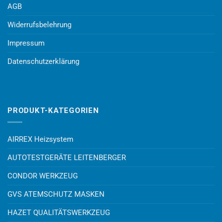
AGB
Widerrufsbelehrung
Impressum
Datenschutzerklärung
PRODUKT-KATEGORIEN
AIRREX Heizsystem
AUTOTESTGERÄTE LEITENBERGER
CONDOR WERKZEUG
GVS ATEMSCHUTZ MASKEN
HAZET QUALITÄTSWERKZEUG