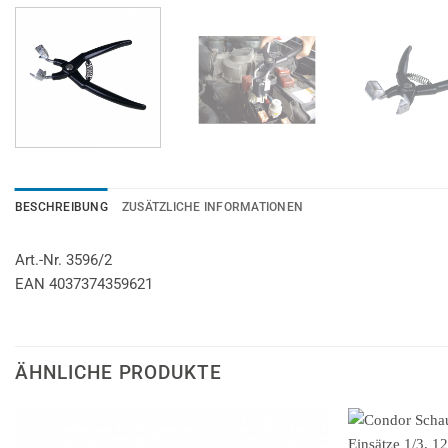
BESCHREIBUNG
ZUSÄTZLICHE INFORMATIONEN
Art.-Nr. 3596/2
EAN 4037374359621
ÄHNLICHE PRODUKTE