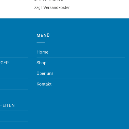
zzgl. Versandkosten
MENÜ
Home
RGER
Shop
Über uns
Kontakt
UHEITEN