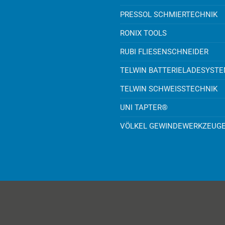
PRESSOL SCHMIERTECHNIK
RONIX TOOLS
RUBI FLIESENSCHNEIDER
TELWIN BATTERIELADESYST
TELWIN SCHWEISSTECHNIK
UNI TAPTER®
VÖLKEL GEWINDEWERKZEUG