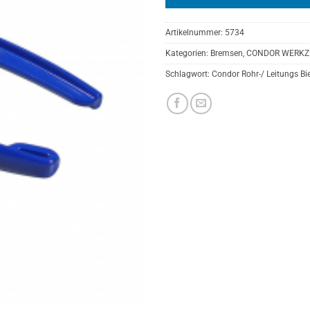
Artikelnummer:
5734
Kategorien:
Bremsen
,
CONDOR WERKZ
Schlagwort:
Condor Rohr-/ Leitungs B