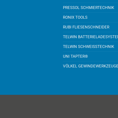
PRESSOL SCHMIERTECHNIK
RONIX TOOLS
RUBI FLIESENSCHNEIDER
TELWIN BATTERIELADESYST
TELWIN SCHWEISSTECHNIK
UNI TAPTER®
VÖLKEL GEWINDEWERKZEUG