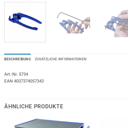
BESCHREIBUNG
ZUSÄTZLICHE INFORMATIONEN
Art.-Nr. 5734
EAN 4037374057343
ÄHNLICHE PRODUKTE