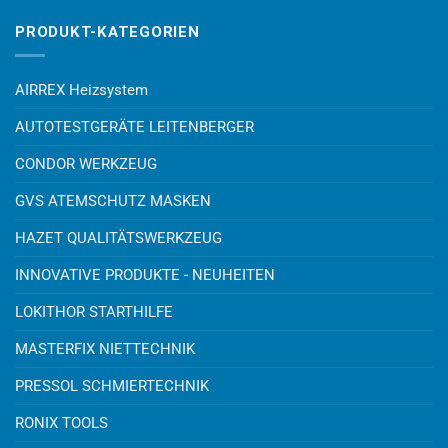
PRODUKT-KATEGORIEN
AIRREX Heizsystem
AUTOTESTGERÄTE LEITENBERGER
CONDOR WERKZEUG
GVS ATEMSCHUTZ MASKEN
HAZET QUALITÄTSWERKZEUG
INNOVATIVE PRODUKTE - NEUHEITEN
LOKITHOR STARTHILFE
MASTERFIX NIETTECHNIK
PRESSOL SCHMIERTECHNIK
RONIX TOOLS