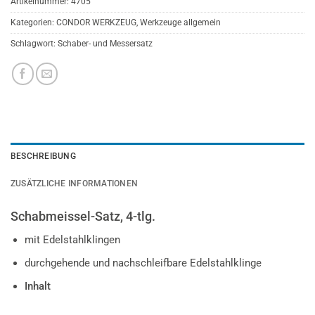
Artikelnummer:
4705
Kategorien:
CONDOR WERKZEUG
,
Werkzeuge allgemein
Schlagwort:
Schaber- und Messersatz
BESCHREIBUNG
ZUSÄTZLICHE INFORMATIONEN
Schabmeissel-Satz, 4-tlg.
mit Edelstahlklingen
durchgehende und nachschleifbare Edelstahlklinge
Inhalt