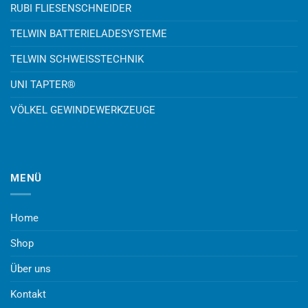
RUBI FLIESENSCHNEIDER
TELWIN BATTERIELADESYSTEME
TELWIN SCHWEISSTECHNIK
UNI TAPTER®
VÖLKEL GEWINDEWERKZEUGE
MENÜ
Home
Shop
Über uns
Kontakt