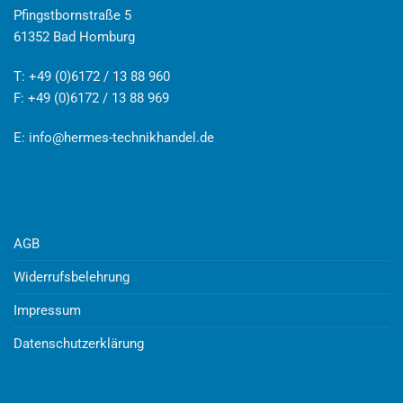
Pfingstbornstraße 5
61352 Bad Homburg
T: +49 (0)6172 / 13 88 960
F: +49 (0)6172 / 13 88 969
E:
info@hermes-technikhandel.de
AGB
Widerrufsbelehrung
Impressum
Datenschutzerklärung