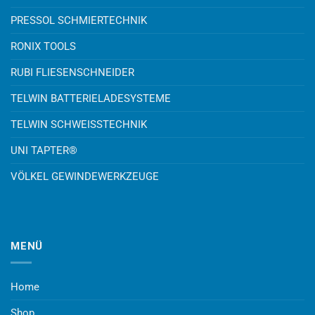
PRESSOL SCHMIERTECHNIK
RONIX TOOLS
RUBI FLIESENSCHNEIDER
TELWIN BATTERIELADESYSTEME
TELWIN SCHWEISSTECHNIK
UNI TAPTER®
VÖLKEL GEWINDEWERKZEUGE
MENÜ
Home
Shop