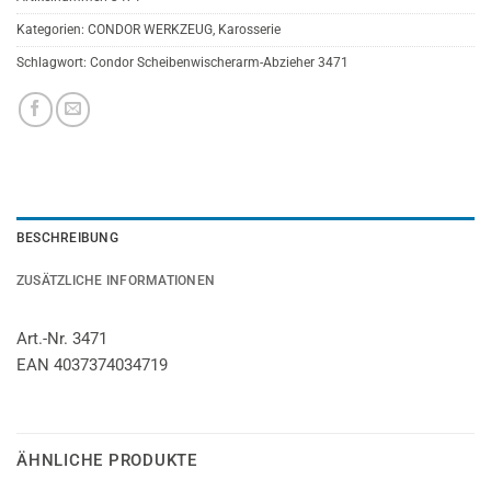
Kategorien:
CONDOR WERKZEUG
,
Karosserie
Schlagwort:
Condor Scheibenwischerarm-Abzieher 3471
BESCHREIBUNG
ZUSÄTZLICHE INFORMATIONEN
Art.-Nr. 3471
EAN 4037374034719
ÄHNLICHE PRODUKTE