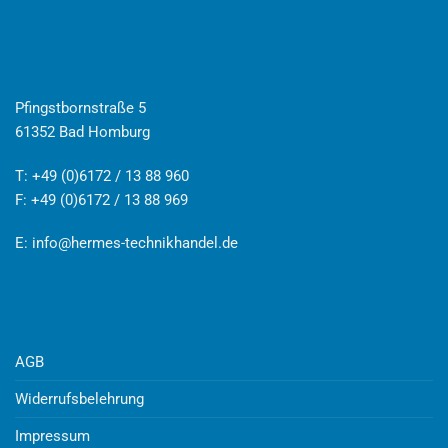
Pfingstbornstraße 5
61352 Bad Homburg
T: +49 (0)6172 / 13 88 960
F: +49 (0)6172 / 13 88 969
E:
info@hermes-technikhandel.de
AGB
Widerrufsbelehrung
Impressum