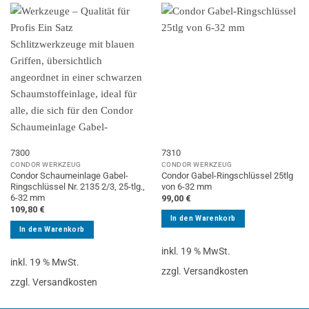
7300
7310
CONDOR WERKZEUG
CONDOR WERKZEUG
Condor Schaumeinlage Gabel-
Condor Gabel-Ringschlüssel 25tlg
Ringschlüssel Nr. 2135 2/3, 25-tlg.,
von 6-32 mm
6-32 mm
99,00
€
109,80
€
In den Warenkorb
In den Warenkorb
inkl. 19 % MwSt.
inkl. 19 % MwSt.
zzgl. Versandkosten
zzgl. Versandkosten