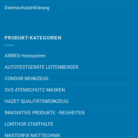
Datenschutzerklärung
PRODUKT-KATEGORIEN
AIRREX Heizsystem
AUTOTESTGERÄTE LEITENBERGER
CONDOR WERKZEUG
GVS ATEMSCHUTZ MASKEN
HAZET QUALITÄTSWERKZEUG
INNOVATIVE PRODUKTE - NEUHEITEN
LOKITHOR STARTHILFE
MASTERFIX NIETTECHNIK