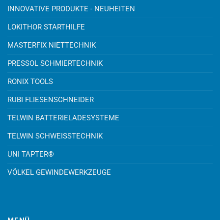
INNOVATIVE PRODUKTE - NEUHEITEN
LOKITHOR STARTHILFE
MASTERFIX NIETTECHNIK
PRESSOL SCHMIERTECHNIK
RONIX TOOLS
RUBI FLIESENSCHNEIDER
TELWIN BATTERIELADESYSTEME
TELWIN SCHWEISSTECHNIK
UNI TAPTER®
VÖLKEL GEWINDEWERKZEUGE