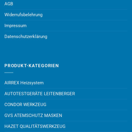
AGB
Widerrufsbelehrung
Impressum
Datenschutzerklärung
PRODUKT-KATEGORIEN
AIRREX Heizsystem
AUTOTESTGERÄTE LEITENBERGER
CONDOR WERKZEUG
GVS ATEMSCHUTZ MASKEN
HAZET QUALITÄTSWERKZEUG