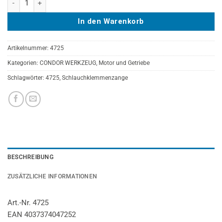
In den Warenkorb
Artikelnummer:
4725
Kategorien:
CONDOR WERKZEUG
,
Motor und Getriebe
Schlagwörter:
4725
,
Schlauchklemmenzange
BESCHREIBUNG
ZUSÄTZLICHE INFORMATIONEN
Art.-Nr. 4725
EAN 4037374047252