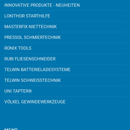
INNOVATIVE PRODUKTE - NEUHEITEN
LOKITHOR STARTHILFE
MASTERFIX NIETTECHNIK
PRESSOL SCHMIERTECHNIK
RONIX TOOLS
RUBI FLIESENSCHNEIDER
TELWIN BATTERIELADESYSTEME
TELWIN SCHWEISSTECHNIK
UNI TAPTER®
VÖLKEL GEWINDEWERKZEUGE