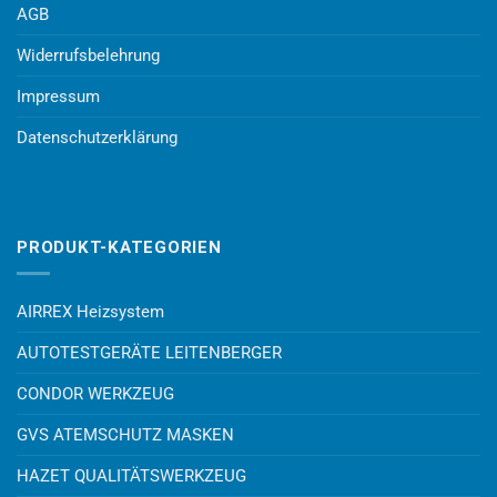
AGB
Widerrufsbelehrung
Impressum
Datenschutzerklärung
PRODUKT-KATEGORIEN
AIRREX Heizsystem
AUTOTESTGERÄTE LEITENBERGER
CONDOR WERKZEUG
GVS ATEMSCHUTZ MASKEN
HAZET QUALITÄTSWERKZEUG