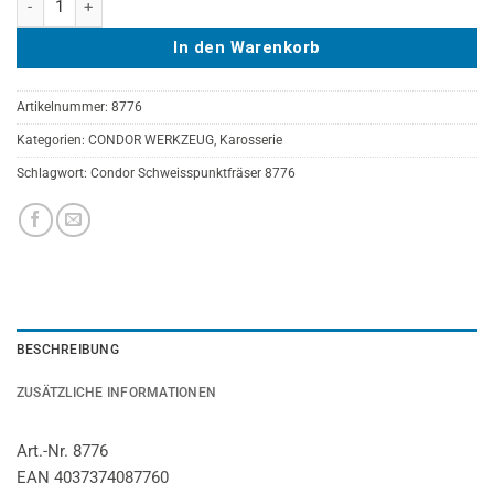
In den Warenkorb
Artikelnummer:
8776
Kategorien:
CONDOR WERKZEUG
,
Karosserie
Schlagwort:
Condor Schweisspunktfräser 8776
BESCHREIBUNG
ZUSÄTZLICHE INFORMATIONEN
Art.-Nr. 8776
EAN 4037374087760