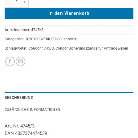
In den Warenkorb
Artikelnummer:
4745/3
Kategorien:
CONDOR WERKZEUG
,
Fahrwerk
Schlagwörter:
Condor 4745/3
,
Condor Sicherungszange für Antriebswellen
BESCHREIBUNG
ZUSÄTZLICHE INFORMATIONEN
Art.-Nr. 4745/3
EAN 4037374474539