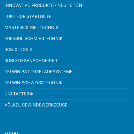
INNOVATIVE PRODUKTE - NEUHEITEN
LOKITHOR STARTHILFE
MASTERFIX NIETTECHNIK
PRESSOL SCHMIERTECHNIK
RONIX TOOLS
RUBI FLIESENSCHNEIDER
TELWIN BATTERIELADESYSTEME
TELWIN SCHWEISSTECHNIK
UNI TAPTER®
VÖLKEL GEWINDEWERKZEUGE