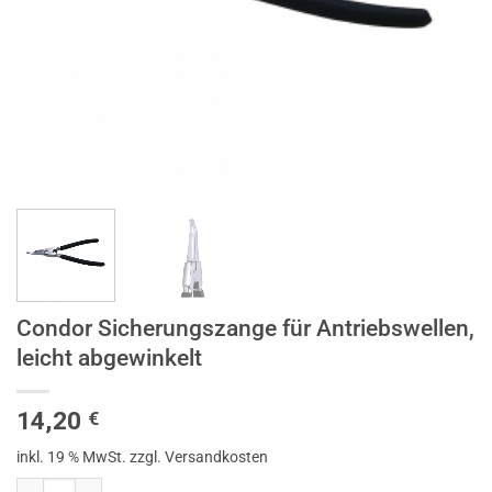
Condor Sicherungszange für Antriebswellen,
leicht abgewinkelt
14,20
€
inkl. 19 % MwSt.
zzgl. Versandkosten
Condor Sicherungszange für Antriebswellen, leicht abgewinkelt Menge