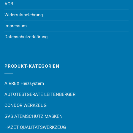
AGB
Widerrufsbelehrung
Impressum
Datenschutzerklärung
PRODUKT-KATEGORIEN
AIRREX Heizsystem
AUTOTESTGERÄTE LEITENBERGER
CONDOR WERKZEUG
GVS ATEMSCHUTZ MASKEN
HAZET QUALITÄTSWERKZEUG