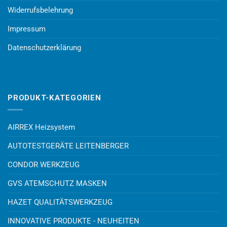
Widerrufsbelehrung
Impressum
Datenschutzerklärung
PRODUKT-KATEGORIEN
AIRREX Heizsystem
AUTOTESTGERÄTE LEITENBERGER
CONDOR WERKZEUG
GVS ATEMSCHUTZ MASKEN
HAZET QUALITÄTSWERKZEUG
INNOVATIVE PRODUKTE - NEUHEITEN