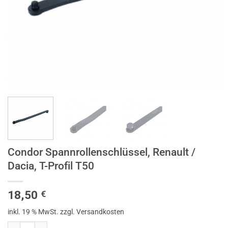
Condor Spannrollenschlüssel, Renault /
Dacia, T-Profil T50
18,50
€
inkl. 19 % MwSt.
zzgl. Versandkosten
Condor Spannrollenschlüssel, Renault / Dacia, T-Profil T50 Menge