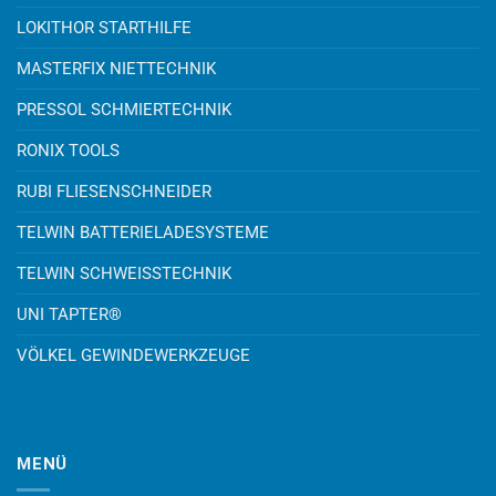
LOKITHOR STARTHILFE
MASTERFIX NIETTECHNIK
PRESSOL SCHMIERTECHNIK
RONIX TOOLS
RUBI FLIESENSCHNEIDER
TELWIN BATTERIELADESYSTEME
TELWIN SCHWEISSTECHNIK
UNI TAPTER®
VÖLKEL GEWINDEWERKZEUGE
MENÜ