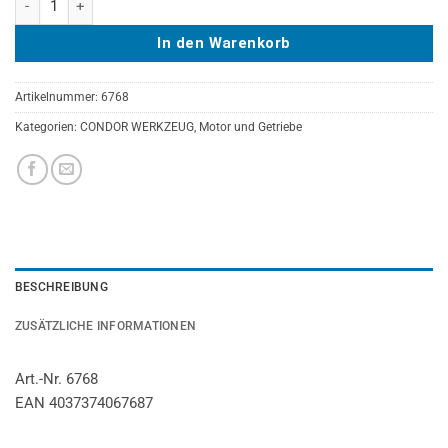
In den Warenkorb
Artikelnummer:
6768
Kategorien:
CONDOR WERKZEUG
,
Motor und Getriebe
BESCHREIBUNG
ZUSÄTZLICHE INFORMATIONEN
Art.-Nr. 6768
EAN 4037374067687