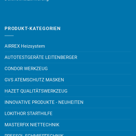
PRODUKT-KATEGORIEN
AIRREX Heizsystem
AUTOTESTGERÄTE LEITENBERGER
CONDOR WERKZEUG
GVS ATEMSCHUTZ MASKEN
HAZET QUALITÄTSWERKZEUG
INNOVATIVE PRODUKTE - NEUHEITEN
LOKITHOR STARTHILFE
MASTERFIX NIETTECHNIK