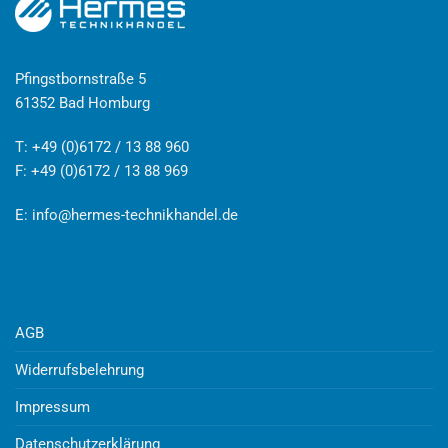
Pfingstbornstraße 5
61352 Bad Homburg
T: +49 (0)6172 / 13 88 960
F: +49 (0)6172 / 13 88 969
E:
info@hermes-technikhandel.de
AGB
Widerrufsbelehrung
Impressum
Datenschutzerklärung