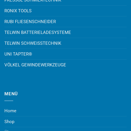
PRESSOL SCHMIERTECHNIK
RONIX TOOLS
RUBI FLIESENSCHNEIDER
TELWIN BATTERIELADESYSTEME
TELWIN SCHWEISSTECHNIK
UNI TAPTER®
VÖLKEL GEWINDEWERKZEUGE
MENÜ
Home
Shop