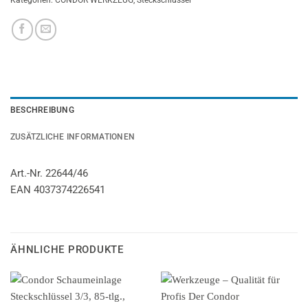
Kategorien:
CONDOR WERKZEUG
,
Steckschlüssel
BESCHREIBUNG
ZUSÄTZLICHE INFORMATIONEN
Art.-Nr. 22644/46
EAN 4037374226541
ÄHNLICHE PRODUKTE