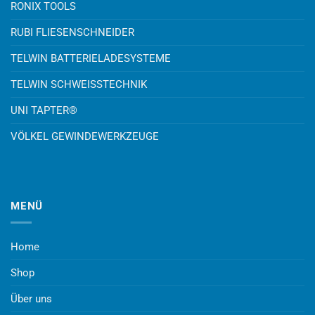
RONIX TOOLS
RUBI FLIESENSCHNEIDER
TELWIN BATTERIELADESYSTEME
TELWIN SCHWEISSTECHNIK
UNI TAPTER®
VÖLKEL GEWINDEWERKZEUGE
MENÜ
Home
Shop
Über uns