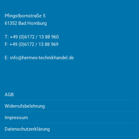
Pfingstbornstraße 5
61352 Bad Homburg
T: +49 (0)6172 / 13 88 960
F: +49 (0)6172 / 13 88 969
E:
info@hermes-technikhandel.de
AGB
Widerrufsbelehrung
Impressum
Datenschutzerklärung