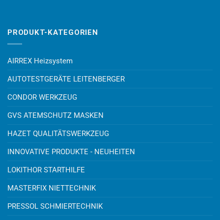
PRODUKT-KATEGORIEN
AIRREX Heizsystem
AUTOTESTGERÄTE LEITENBERGER
CONDOR WERKZEUG
GVS ATEMSCHUTZ MASKEN
HAZET QUALITÄTSWERKZEUG
INNOVATIVE PRODUKTE - NEUHEITEN
LOKITHOR STARTHILFE
MASTERFIX NIETTECHNIK
PRESSOL SCHMIERTECHNIK