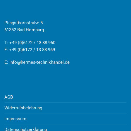
Pfingstbornstraße 5
61352 Bad Homburg
T: +49 (0)6172 / 13 88 960
F: +49 (0)6172 / 13 88 969
E:
info@hermes-technikhandel.de
AGB
Widerrufsbelehrung
Impressum
Datenschutzerklärung