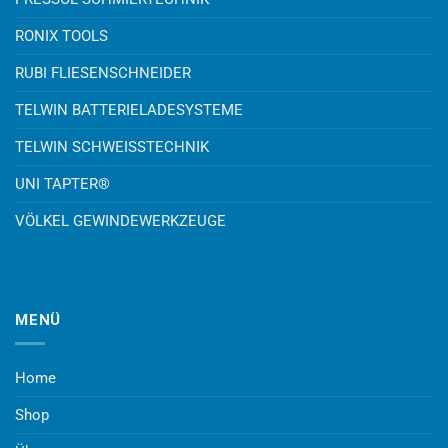
RONIX TOOLS
RUBI FLIESENSCHNEIDER
TELWIN BATTERIELADESYSTEME
TELWIN SCHWEISSTECHNIK
UNI TAPTER®
VÖLKEL GEWINDEWERKZEUGE
MENÜ
Home
Shop