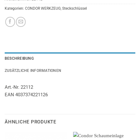
Kategorien:
CONDOR WERKZEUG
,
Steckschlüssel
BESCHREIBUNG
ZUSÄTZLICHE INFORMATIONEN
Art.-Nr. 22112
EAN 4037374221126
ÄHNLICHE PRODUKTE