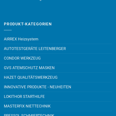
PRODUKT-KATEGORIEN
AIRREX Heizsystem
AUTOTESTGERÄTE LEITENBERGER
CONDOR WERKZEUG
GVS ATEMSCHUTZ MASKEN
HAZET QUALITÄTSWERKZEUG
INNOVATIVE PRODUKTE - NEUHEITEN
LOKITHOR STARTHILFE
MASTERFIX NIETTECHNIK
PRESSOL SCHMIERTECHNIK