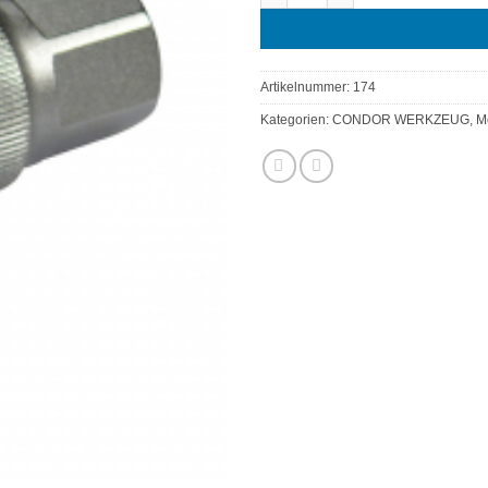
Artikelnummer:
174
Kategorien:
CONDOR WERKZEUG
,
M