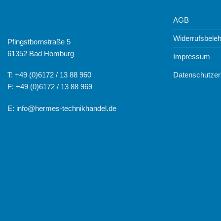
AGB
Widerrufsbele
Pfingstbornstraße 5
61352 Bad Homburg
Impressum
Datenschutzer
T: +49 (0)6172 / 13 88 960
F: +49 (0)6172 / 13 88 969
E:
info@hermes-technikhandel.de