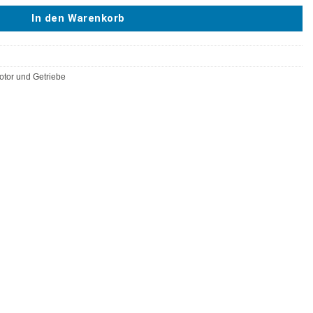
In den Warenkorb
otor und Getriebe