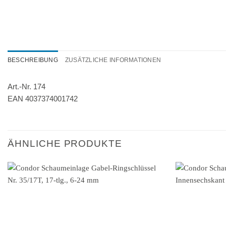
BESCHREIBUNG
ZUSÄTZLICHE INFORMATIONEN
Art.-Nr. 174
EAN 4037374001742
ÄHNLICHE PRODUKTE