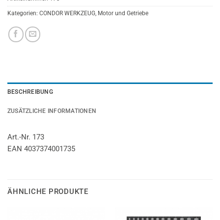
Kategorien:
CONDOR WERKZEUG
,
Motor und Getriebe
BESCHREIBUNG
ZUSÄTZLICHE INFORMATIONEN
Art.-Nr. 173
EAN 4037374001735
ÄHNLICHE PRODUKTE