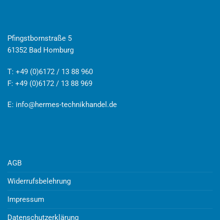
Pfingstbornstraße 5
61352 Bad Homburg
T: +49 (0)6172 / 13 88 960
F: +49 (0)6172 / 13 88 969
E:
info@hermes-technikhandel.de
AGB
Widerrufsbelehrung
Impressum
Datenschutzerklärung