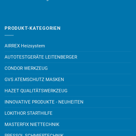
PRODUKT-KATEGORIEN
AIRREX Heizsystem
AUTOTESTGERÄTE LEITENBERGER
CONDOR WERKZEUG
GVS ATEMSCHUTZ MASKEN
HAZET QUALITÄTSWERKZEUG
INNOVATIVE PRODUKTE - NEUHEITEN
LOKITHOR STARTHILFE
MASTERFIX NIETTECHNIK
PRESSOL SCHMIERTECHNIK