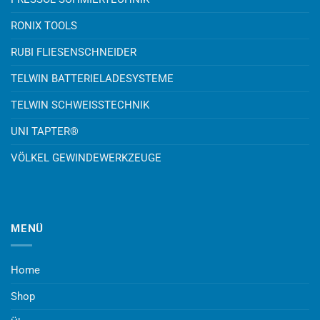
RONIX TOOLS
RUBI FLIESENSCHNEIDER
TELWIN BATTERIELADESYSTEME
TELWIN SCHWEISSTECHNIK
UNI TAPTER®
VÖLKEL GEWINDEWERKZEUGE
MENÜ
Home
Shop