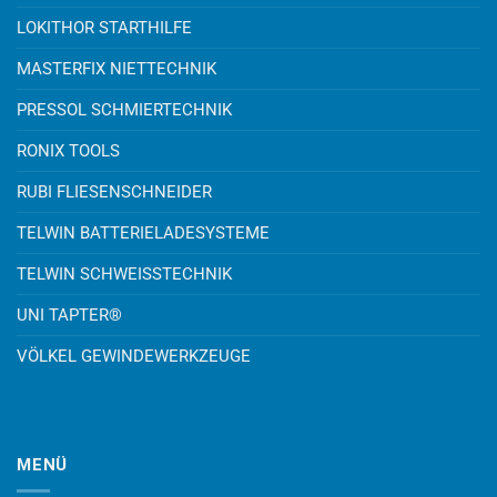
LOKITHOR STARTHILFE
MASTERFIX NIETTECHNIK
PRESSOL SCHMIERTECHNIK
RONIX TOOLS
RUBI FLIESENSCHNEIDER
TELWIN BATTERIELADESYSTEME
TELWIN SCHWEISSTECHNIK
UNI TAPTER®
VÖLKEL GEWINDEWERKZEUGE
MENÜ