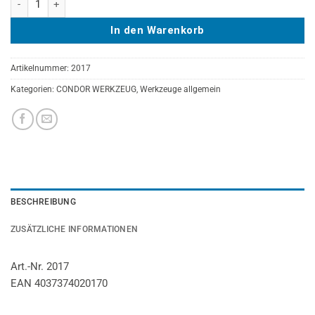
In den Warenkorb
Artikelnummer:
2017
Kategorien:
CONDOR WERKZEUG
,
Werkzeuge allgemein
BESCHREIBUNG
ZUSÄTZLICHE INFORMATIONEN
Art.-Nr. 2017
EAN 4037374020170