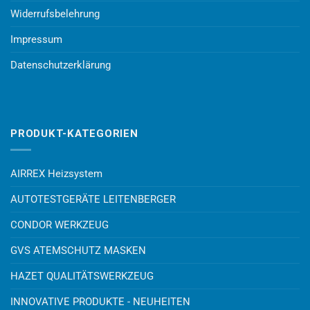
Widerrufsbelehrung
Impressum
Datenschutzerklärung
PRODUKT-KATEGORIEN
AIRREX Heizsystem
AUTOTESTGERÄTE LEITENBERGER
CONDOR WERKZEUG
GVS ATEMSCHUTZ MASKEN
HAZET QUALITÄTSWERKZEUG
INNOVATIVE PRODUKTE - NEUHEITEN