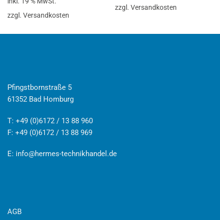
inkl. 19 % MwSt.
zzgl. Versandkosten
zzgl. Versandkosten
Pfingstbornstraße 5
61352 Bad Homburg
T: +49 (0)6172 / 13 88 960
F: +49 (0)6172 / 13 88 969
E:
info@hermes-technikhandel.de
AGB