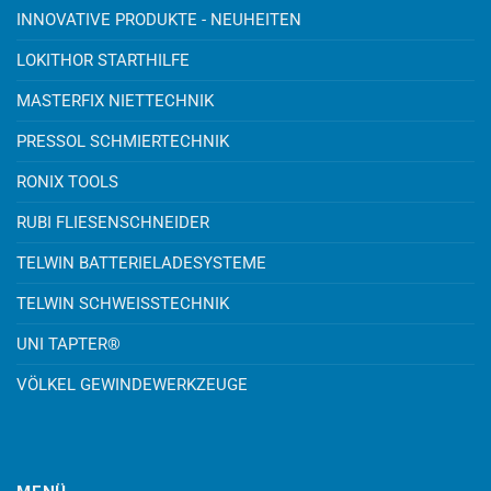
INNOVATIVE PRODUKTE - NEUHEITEN
LOKITHOR STARTHILFE
MASTERFIX NIETTECHNIK
PRESSOL SCHMIERTECHNIK
RONIX TOOLS
RUBI FLIESENSCHNEIDER
TELWIN BATTERIELADESYSTEME
TELWIN SCHWEISSTECHNIK
UNI TAPTER®
VÖLKEL GEWINDEWERKZEUGE