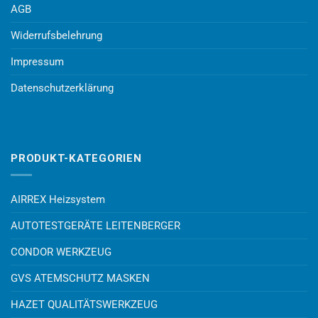
AGB
Widerrufsbelehrung
Impressum
Datenschutzerklärung
PRODUKT-KATEGORIEN
AIRREX Heizsystem
AUTOTESTGERÄTE LEITENBERGER
CONDOR WERKZEUG
GVS ATEMSCHUTZ MASKEN
HAZET QUALITÄTSWERKZEUG