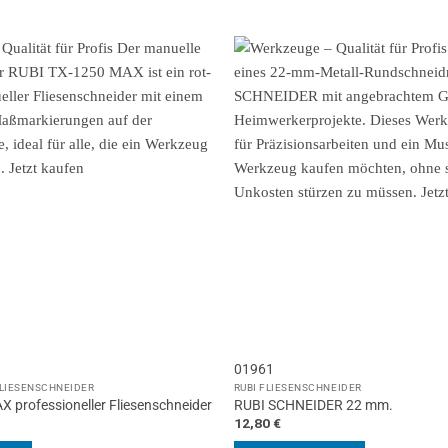
01961
FLIESENSCHNEIDER
RUBI FLIESENSCHNEIDER
 professioneller Fliesenschneider
RUBI SCHNEIDER 22 mm.
12,80
€