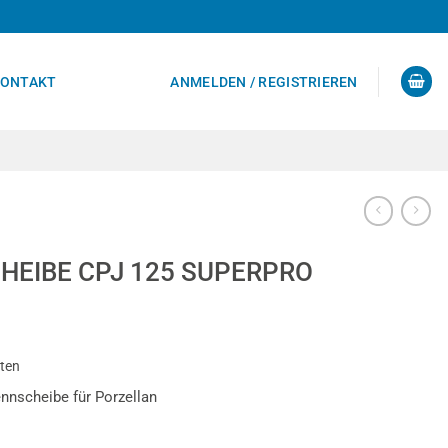
ONTAKT
ANMELDEN / REGISTRIEREN
HEIBE CPJ 125 SUPERPRO
sten
nscheibe für Porzellan