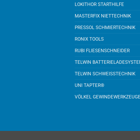
LOKITHOR STARTHILFE
MASTERFIX NIETTECHNIK
PRESSOL SCHMIERTECHNIK
RONIX TOOLS
RUBI FLIESENSCHNEIDER
TELWIN BATTERIELADESYST
TELWIN SCHWEISSTECHNIK
UNI TAPTER®
VÖLKEL GEWINDEWERKZEUG