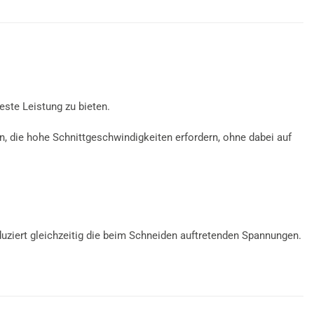
ste Leistung zu bieten.
, die hohe Schnittgeschwindigkeiten erfordern, ohne dabei auf
uziert gleichzeitig die beim Schneiden auftretenden Spannungen.