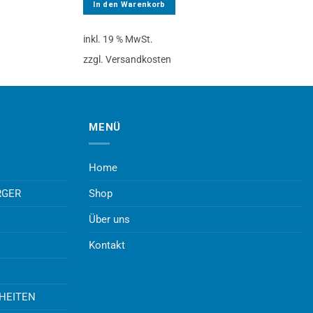
In den Warenkorb
inkl. 19 % MwSt.
zzgl. Versandkosten
MENÜ
Home
RGER
Shop
Über uns
Kontakt
UHEITEN