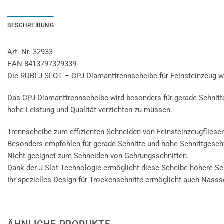
BESCHREIBUNG
Art.-Nr. 32933
EAN 8413797329339
Die RUBI J-SLOT – CPJ Diamanttrennscheibe für Feinsteinzeug wur
Das CPJ-Diamanttrennscheibe wird besonders für gerade Schnitte 
hohe Leistung und Qualität verzichten zu müssen.
Trennscheibe zum effizienten Schneiden von Feinsteinzeugfliese
Besonders empfohlen für gerade Schnitte und hohe Schnittgesch
Nicht geeignet zum Schneiden von Gehrungsschnitten.
Dank der J-Slot-Technologie ermöglicht diese Scheibe höhere Sch
Ihr spezielles Design für Trockenschnitte ermöglicht auch Nasss