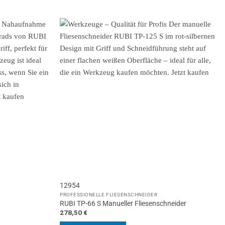
12954
PROFESSIONELLE FLIESENSCHNEIDER
RUBI TP-66 S Manueller Fliesenschneider
278,50
€