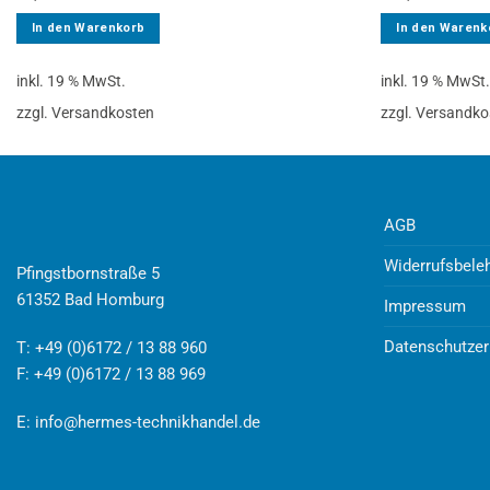
In den Warenkorb
In den Warenk
inkl. 19 % MwSt.
inkl. 19 % MwSt
zzgl. Versandkosten
zzgl. Versandko
AGB
Widerrufsbele
Pfingstbornstraße 5
61352 Bad Homburg
Impressum
Datenschutzer
T: +49 (0)6172 / 13 88 960
F: +49 (0)6172 / 13 88 969
E:
info@hermes-technikhandel.de