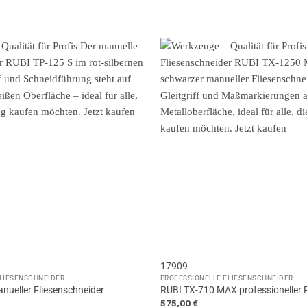
17909
FLIESENSCHNEIDER
PROFESSIONELLE FLIESENSCHNEIDER
nueller Fliesenschneider
RUBI TX-710 MAX professioneller 
575,00
€