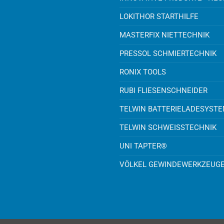
LOKITHOR STARTHILFE
MASTERFIX NIETTECHNIK
PRESSOL SCHMIERTECHNIK
RONIX TOOLS
RUBI FLIESENSCHNEIDER
TELWIN BATTERIELADESYST
TELWIN SCHWEISSTECHNIK
UNI TAPTER®
VÖLKEL GEWINDEWERKZEUG