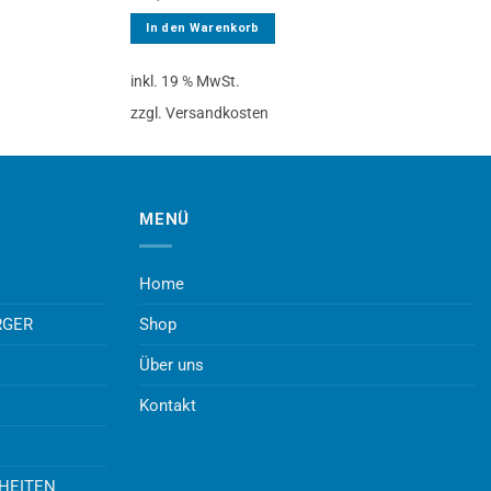
In den Warenkorb
inkl. 19 % MwSt.
zzgl. Versandkosten
MENÜ
Home
RGER
Shop
Über uns
Kontakt
UHEITEN