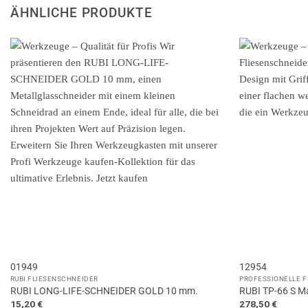
ÄHNLICHE PRODUKTE
01949
12954
RUBI FLIESENSCHNEIDER
PROFESSIONELLE 
RUBI LONG-LIFE-SCHNEIDER GOLD 10 mm.
RUBI TP-66 S Ma
15,20
€
278,50
€