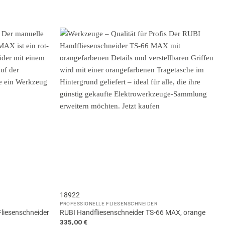
18922
PROFESSIONELLE FLIESENSCHNEIDER
Fliesenschneider
RUBI Handfliesenschneider TS-66 MAX, orange
335,00
€