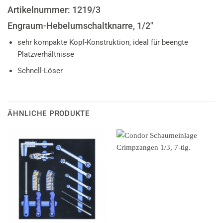
Artikelnummer: 1219/3
Engraum-Hebelumschaltknarre, 1/2″
sehr kompakte Kopf-Konstruktion, ideal für beengte
Platzverhältnisse
Schnell-Löser
ÄHNLICHE PRODUKTE