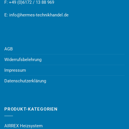
F: +49 (0)6172 / 13 88 969
E:
info@hermes-technikhandel.de
AGB
Widerrufsbelehrung
Impressum
Datenschutzerklärung
PRODUKT-KATEGORIEN
AIRREX Heizsystem