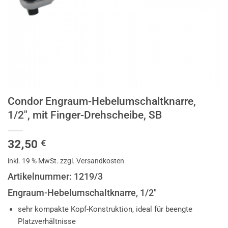
Condor Engraum-Hebelumschaltknarre,
1/2″, mit Finger-Drehscheibe, SB
32,50
€
inkl. 19 % MwSt.
zzgl. Versandkosten
Artikelnummer: 1219/3
Engraum-Hebelumschaltknarre, 1/2″
sehr kompakte Kopf-Konstruktion, ideal für beengte
Platzverhältnisse