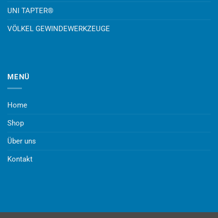
UNI TAPTER®
VÖLKEL GEWINDEWERKZEUGE
MENÜ
Home
Shop
Über uns
Kontakt