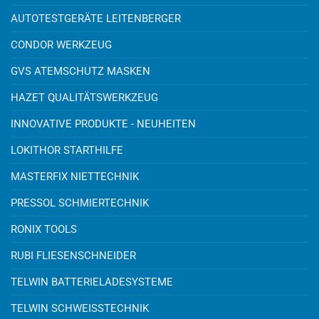
AUTOTESTGERÄTE LEITENBERGER
CONDOR WERKZEUG
GVS ATEMSCHUTZ MASKEN
HAZET QUALITÄTSWERKZEUG
INNOVATIVE PRODUKTE - NEUHEITEN
LOKITHOR STARTHILFE
MASTERFIX NIETTECHNIK
PRESSOL SCHMIERTECHNIK
RONIX TOOLS
RUBI FLIESENSCHNEIDER
TELWIN BATTERIELADESYSTEME
TELWIN SCHWEISSTECHNIK