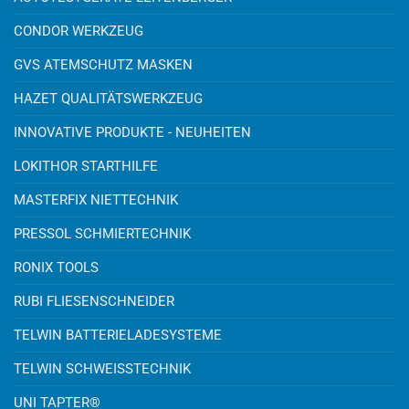
CONDOR WERKZEUG
GVS ATEMSCHUTZ MASKEN
HAZET QUALITÄTSWERKZEUG
INNOVATIVE PRODUKTE - NEUHEITEN
LOKITHOR STARTHILFE
MASTERFIX NIETTECHNIK
PRESSOL SCHMIERTECHNIK
RONIX TOOLS
RUBI FLIESENSCHNEIDER
TELWIN BATTERIELADESYSTEME
TELWIN SCHWEISSTECHNIK
UNI TAPTER®