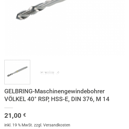
GELBRING-Maschinengewindebohrer
VÖLKEL 40° RSP, HSS-E, DIN 376, M 14
21,00
€
inkl. 19 % MwSt.
zzgl. Versandkosten