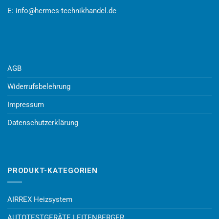
E:
info@hermes-technikhandel.de
AGB
Widerrufsbelehrung
Impressum
Datenschutzerklärung
PRODUKT-KATEGORIEN
AIRREX Heizsystem
AUTOTESTGERÄTE LEITENBERGER