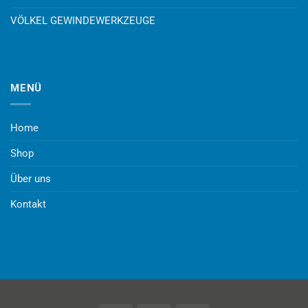
VÖLKEL GEWINDEWERKZEUGE
MENÜ
Home
Shop
Über uns
Kontakt