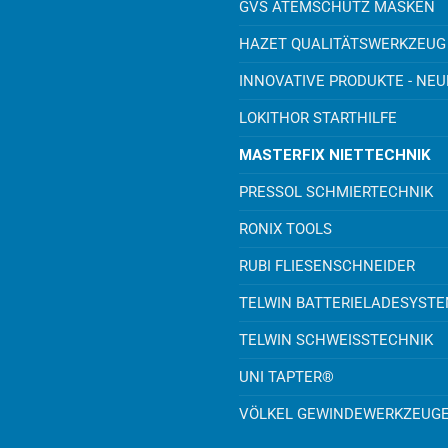
GVS ATEMSCHUTZ MASKEN
HAZET QUALITÄTSWERKZEUG
INNOVATIVE PRODUKTE - NE
LOKITHOR STARTHILFE
MASTERFIX NIETTECHNIK
PRESSOL SCHMIERTECHNIK
RONIX TOOLS
RUBI FLIESENSCHNEIDER
TELWIN BATTERIELADESYST
TELWIN SCHWEISSTECHNIK
UNI TAPTER®
VÖLKEL GEWINDEWERKZEUG