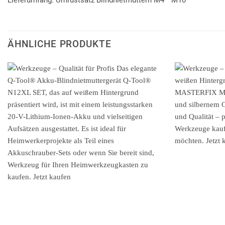
ÄHNLICHE PRODUKTE