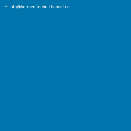
E:
info@hermes-technikhandel.de