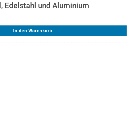
, Edelstahl und Aluminium
e
In den Warenkorb