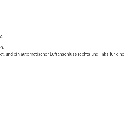
z
n.
, und ein automatischer Luftanschluss rechts und links für eine