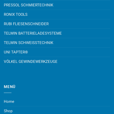
PRESSOL SCHMIERTECHNIK
RONIX TOOLS
RUBI FLIESENSCHNEIDER
TELWIN BATTERIELADESYSTEME
TELWIN SCHWEISSTECHNIK
UNI TAPTER®
VÖLKEL GEWINDEWERKZEUGE
MENÜ
Home
Shop