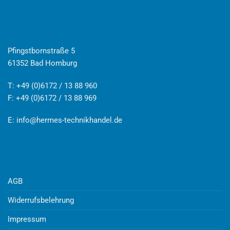
Pfingstbornstraße 5
61352 Bad Homburg
T: +49 (0)6172 / 13 88 960
F: +49 (0)6172 / 13 88 969
E:
info@hermes-technikhandel.de
AGB
Widerrufsbelehrung
Impressum