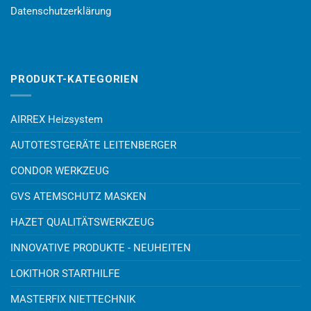
Datenschutzerklärung
PRODUKT-KATEGORIEN
AIRREX Heizsystem
AUTOTESTGERÄTE LEITENBERGER
CONDOR WERKZEUG
GVS ATEMSCHUTZ MASKEN
HAZET QUALITÄTSWERKZEUG
INNOVATIVE PRODUKTE - NEUHEITEN
LOKITHOR STARTHILFE
MASTERFIX NIETTECHNIK