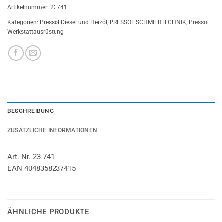
Artikelnummer:
23741
Kategorien:
Pressol Diesel und Heizöl
,
PRESSOL SCHMIERTECHNIK
,
Pressol
Werkstattausrüstung
BESCHREIBUNG
ZUSÄTZLICHE INFORMATIONEN
Art.-Nr. 23 741
EAN 4048358237415
ÄHNLICHE PRODUKTE