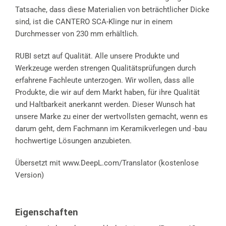
Tatsache, dass diese Materialien von beträchtlicher Dicke
sind, ist die CANTERO SCA-Klinge nur in einem
Durchmesser von 230 mm erhältlich.
RUBI setzt auf Qualität. Alle unsere Produkte und
Werkzeuge werden strengen Qualitätsprüfungen durch
erfahrene Fachleute unterzogen. Wir wollen, dass alle
Produkte, die wir auf dem Markt haben, für ihre Qualität
und Haltbarkeit anerkannt werden. Dieser Wunsch hat
unsere Marke zu einer der wertvollsten gemacht, wenn es
darum geht, dem Fachmann im Keramikverlegen und -bau
hochwertige Lösungen anzubieten.
Übersetzt mit www.DeepL.com/Translator (kostenlose
Version)
Eigenschaften