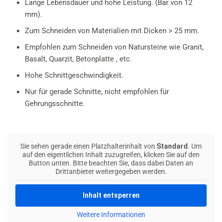
Lange Lebensdauer und hohe Leistung. (Bar von 12
mm).
Zum Schneiden von Materialien mit Dicken > 25 mm.
Empfohlen zum Schneiden von Natursteine wie Granit,
Basalt, Quarzit, Betonplatte , etc.
Hohe Schnittgeschwindigkeit.
Nur für gerade Schnitte, nicht empfohlen für
Gehrungsschnitte.
Sie sehen gerade einen Platzhalterinhalt von
Standard
. Um
auf den eigentlichen Inhalt zuzugreifen, klicken Sie auf den
Button unten. Bitte beachten Sie, dass dabei Daten an
Drittanbieter weitergegeben werden.
Inhalt entsperren
Weitere Informationen