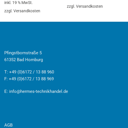
inkl. 19 % MwSt.
zzgl. Versandkosten
zzgl. Versandkosten
Pfingstbornstraße 5
61352 Bad Homburg
T: +49 (0)6172 / 13 88 960
F: +49 (0)6172 / 13 88 969
E:
info@hermes-technikhandel.de
AGB