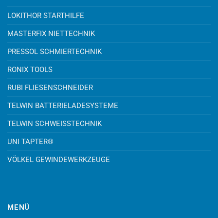
LOKITHOR STARTHILFE
MASTERFIX NIETTECHNIK
PRESSOL SCHMIERTECHNIK
RONIX TOOLS
RUBI FLIESENSCHNEIDER
TELWIN BATTERIELADESYSTEME
TELWIN SCHWEISSTECHNIK
UNI TAPTER®
VÖLKEL GEWINDEWERKZEUGE
MENÜ