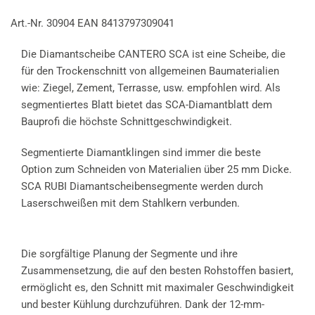
Art.-Nr. 30904 EAN 8413797309041
Die Diamantscheibe CANTERO SCA ist eine Scheibe, die
für den Trockenschnitt von allgemeinen Baumaterialien
wie: Ziegel, Zement, Terrasse, usw. empfohlen wird. Als
segmentiertes Blatt bietet das SCA-Diamantblatt dem
Bauprofi die höchste Schnittgeschwindigkeit.
Segmentierte Diamantklingen sind immer die beste
Option zum Schneiden von Materialien über 25 mm Dicke.
SCA RUBI Diamantscheibensegmente werden durch
Laserschweißen mit dem Stahlkern verbunden.
Die sorgfältige Planung der Segmente und ihre
Zusammensetzung, die auf den besten Rohstoffen basiert,
ermöglicht es, den Schnitt mit maximaler Geschwindigkeit
und bester Kühlung durchzuführen. Dank der 12-mm-