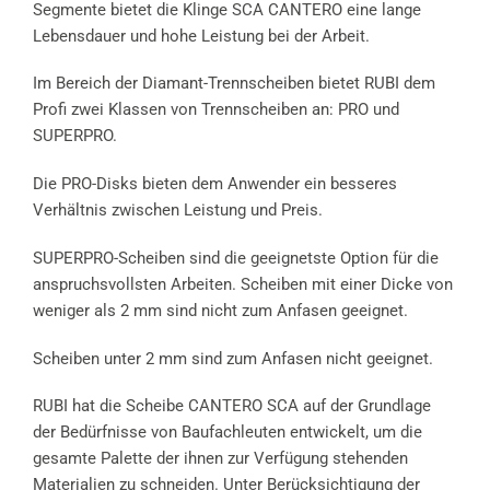
Segmente bietet die Klinge SCA CANTERO eine lange
Lebensdauer und hohe Leistung bei der Arbeit.
Im Bereich der Diamant-Trennscheiben bietet RUBI dem
Profi zwei Klassen von Trennscheiben an: PRO und
SUPERPRO.
Die PRO-Disks bieten dem Anwender ein besseres
Verhältnis zwischen Leistung und Preis.
SUPERPRO-Scheiben sind die geeignetste Option für die
anspruchsvollsten Arbeiten. Scheiben mit einer Dicke von
weniger als 2 mm sind nicht zum Anfasen geeignet.
Scheiben unter 2 mm sind zum Anfasen nicht geeignet.
RUBI hat die Scheibe CANTERO SCA auf der Grundlage
der Bedürfnisse von Baufachleuten entwickelt, um die
gesamte Palette der ihnen zur Verfügung stehenden
Materialien zu schneiden. Unter Berücksichtigung der