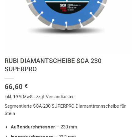
RUBI DIAMANTSCHEIBE SCA 230
SUPERPRO
66,60
€
inkl. 19 % MwSt.
zzgl. Versandkosten
Segmentierte SCA-230 SUPERPRO Diamanttrennscheibe für
Stein
Außendurchmesser –
230 mm