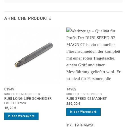
ÄHNLICHE PRODUKTE
01949
14982
RUBI FLIESENSCHNEIDER
RUBI FLIESENSCHNEIDER
RUBI LONG-LIFE-SCHNEIDER
RUBI SPEED-92 MAGNET
GOLD 10 mm.
349,00
€
15,20
€
In den Warenkorb
In den Warenkorb
inkl. 19 % MwSt.