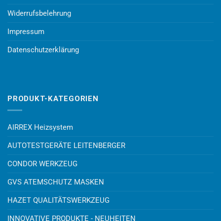
Widerrufsbelehrung
Impressum
Datenschutzerklärung
PRODUKT-KATEGORIEN
AIRREX Heizsystem
AUTOTESTGERÄTE LEITENBERGER
CONDOR WERKZEUG
GVS ATEMSCHUTZ MASKEN
HAZET QUALITÄTSWERKZEUG
INNOVATIVE PRODUKTE - NEUHEITEN