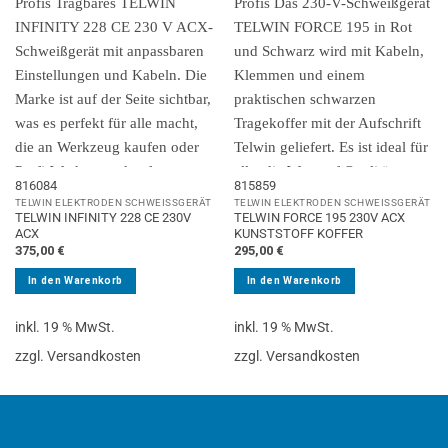
816084
815859
TELWIN ELEKTRODEN SCHWEISSGERÄT
TELWIN ELEKTRODEN SCHWEISSGERÄT
TELWIN INFINITY 228 CE 230V
TELWIN FORCE 195 230V ACX
ACX
KUNSTSTOFF KOFFER
375,00
€
295,00
€
In den Warenkorb
In den Warenkorb
inkl. 19 % MwSt.
inkl. 19 % MwSt.
zzgl. Versandkosten
zzgl. Versandkosten