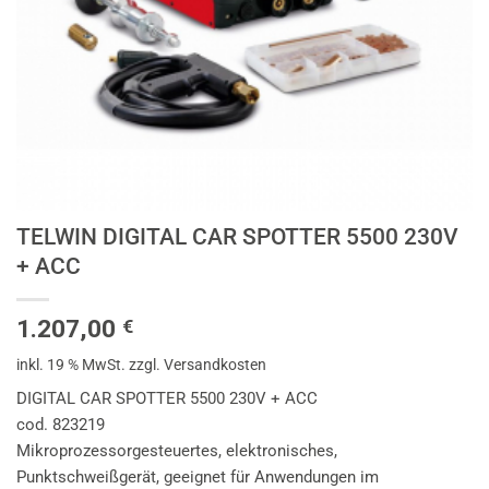
TELWIN DIGITAL CAR SPOTTER 5500 230V
+ ACC
1.207,00
€
inkl. 19 % MwSt.
zzgl. Versandkosten
DIGITAL CAR SPOTTER 5500 230V + ACC
cod. 823219
Mikroprozessorgesteuertes, elektronisches,
Punktschweißgerät, geeignet für Anwendungen im