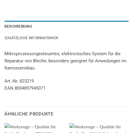
BESCHREIBUNG
ZUSÄTZLICHE INFORMATIONEN
Mikroprozessorgesteuertes, elektronisches System für die
Reparatur von Bleche, besonders geeignet für Anwedungen im
Karrosseriebau.
Art.-Nr. 823219
EAN 8004897945071
ÄHNLICHE PRODUKTE