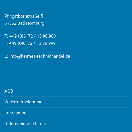
Pfingstbornstraße 5
61352 Bad Homburg
T: +49 (0)6172 / 13 88 960
F: +49 (0)6172 / 13 88 969
E:
info@hermes-technikhandel.de
AGB
Widerrufsbelehrung
Impressum
Datenschutzerklärung