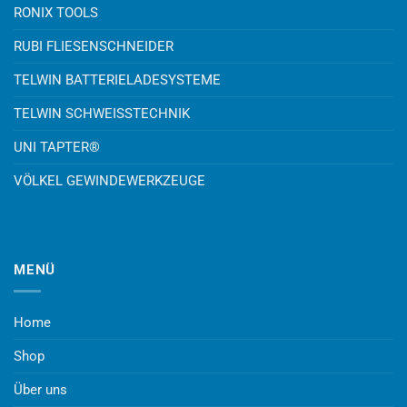
RONIX TOOLS
RUBI FLIESENSCHNEIDER
TELWIN BATTERIELADESYSTEME
TELWIN SCHWEISSTECHNIK
UNI TAPTER®
VÖLKEL GEWINDEWERKZEUGE
MENÜ
Home
Shop
Über uns