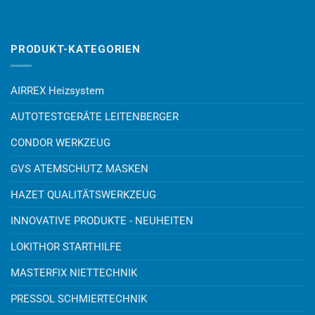
PRODUKT-KATEGORIEN
AIRREX Heizsystem
AUTOTESTGERÄTE LEITENBERGER
CONDOR WERKZEUG
GVS ATEMSCHUTZ MASKEN
HAZET QUALITÄTSWERKZEUG
INNOVATIVE PRODUKTE - NEUHEITEN
LOKITHOR STARTHILFE
MASTERFIX NIETTECHNIK
PRESSOL SCHMIERTECHNIK