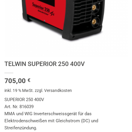
TELWIN SUPERIOR 250 400V
705,00
€
inkl. 19 % MwSt.
zzgl. Versandkosten
SUPERIOR 250 400V
Art. Nr. 816039
MMA und WIG Inverterschweissgerät für das
Elektrodenschweißen mit Gleichstrom (DC) und
Streifenzündung.