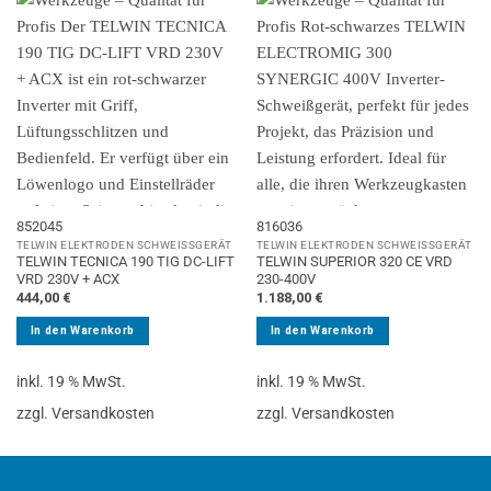
852045
816036
TELWIN ELEKTRODEN SCHWEISSGERÄT
TELWIN ELEKTRODEN SCHWEISSGERÄT
TELWIN TECNICA 190 TIG DC-LIFT
TELWIN SUPERIOR 320 CE VRD
VRD 230V + ACX
230-400V
444,00
€
1.188,00
€
In den Warenkorb
In den Warenkorb
inkl. 19 % MwSt.
inkl. 19 % MwSt.
zzgl. Versandkosten
zzgl. Versandkosten