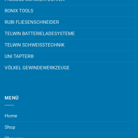
RONIX TOOLS
RUBI FLIESENSCHNEIDER
TELWIN BATTERIELADESYSTEME
TELWIN SCHWEISSTECHNIK
UNI TAPTER®
VÖLKEL GEWINDEWERKZEUGE
MENÜ
Home
Shop