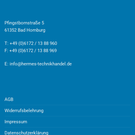
Pfingstbornstraße 5
61352 Bad Homburg
T: +49 (0)6172 / 13 88 960
F: +49 (0)6172 / 13 88 969
E:
info@hermes-technikhandel.de
AGB
Widerrufsbelehrung
Impressum
Datenschutzerklärung