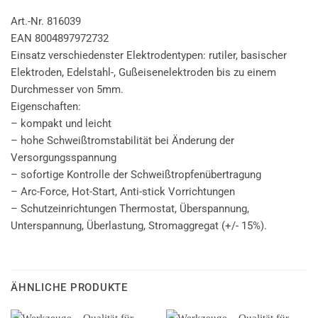
Art.-Nr. 816039
EAN 8004897972732
Einsatz verschiedenster Elektrodentypen: rutiler, basischer
Elektroden, Edelstahl-, Gußeisenelektroden bis zu einem
Durchmesser von 5mm.
Eigenschaften:
– kompakt und leicht
– hohe Schweißtromstabilität bei Änderung der
Versorgungsspannung
– sofortige Kontrolle der Schweißtropfenübertragung
– Arc-Force, Hot-Start, Anti-stick Vorrichtungen
– Schutzeinrichtungen Thermostat, Überspannung,
Unterspannung, Überlastung, Stromaggregat (+/- 15%).
ÄHNLICHE PRODUKTE