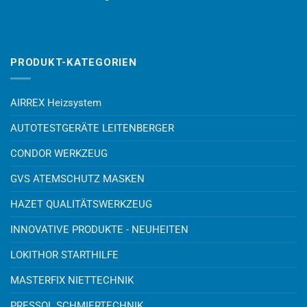
PRODUKT-KATEGORIEN
AIRREX Heizsystem
AUTOTESTGERÄTE LEITENBERGER
CONDOR WERKZEUG
GVS ATEMSCHUTZ MASKEN
HAZET QUALITÄTSWERKZEUG
INNOVATIVE PRODUKTE - NEUHEITEN
LOKITHOR STARTHILFE
MASTERFIX NIETTECHNIK
PRESSOL SCHMIERTECHNIK