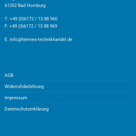
61352 Bad Homburg
T: +49 (0)6172 / 13 88 960
F: +49 (0)6172 / 13 88 969
E:
info@hermes-technikhandel.de
AGB
Widerrufsbelehrung
Impressum
Datenschutzerklärung