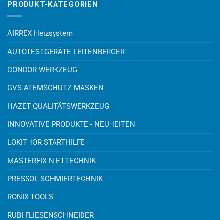
PRODUKT-KATEGORIEN
AIRREX Heizsystem
AUTOTESTGERÄTE LEITENBERGER
CONDOR WERKZEUG
GVS ATEMSCHUTZ MASKEN
HAZET QUALITÄTSWERKZEUG
INNOVATIVE PRODUKTE - NEUHEITEN
LOKITHOR STARTHILFE
MASTERFIX NIETTECHNIK
PRESSOL SCHMIERTECHNIK
RONIX TOOLS
RUBI FLIESENSCHNEIDER