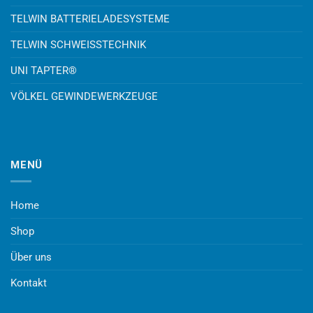
TELWIN BATTERIELADESYSTEME
TELWIN SCHWEISSTECHNIK
UNI TAPTER®
VÖLKEL GEWINDEWERKZEUGE
MENÜ
Home
Shop
Über uns
Kontakt