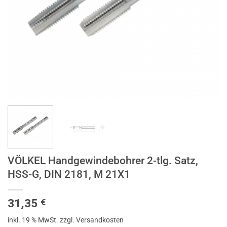
VÖLKEL Handgewindebohrer 2-tlg. Satz,
HSS-G, DIN 2181, M 21X1
31,35
€
inkl. 19 % MwSt.
zzgl. Versandkosten