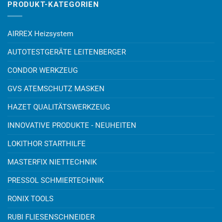
PRODUKT-KATEGORIEN
AIRREX Heizsystem
AUTOTESTGERÄTE LEITENBERGER
CONDOR WERKZEUG
GVS ATEMSCHUTZ MASKEN
HAZET QUALITÄTSWERKZEUG
INNOVATIVE PRODUKTE - NEUHEITEN
LOKITHOR STARTHILFE
MASTERFIX NIETTECHNIK
PRESSOL SCHMIERTECHNIK
RONIX TOOLS
RUBI FLIESENSCHNEIDER