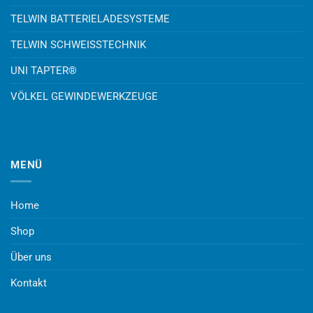
TELWIN BATTERIELADESYSTEME
TELWIN SCHWEISSTECHNIK
UNI TAPTER®
VÖLKEL GEWINDEWERKZEUGE
MENÜ
Home
Shop
Über uns
Kontakt