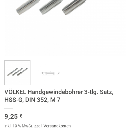
VÖLKEL Handgewindebohrer 3-tlg. Satz,
HSS-G, DIN 352, M 7
9,25
€
inkl. 19 % MwSt.
zzgl. Versandkosten