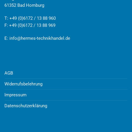
61352 Bad Homburg
T: +49 (0)6172 / 13 88 960
F: +49 (0)6172 / 13 88 969
E:
info@hermes-technikhandel.de
AGB
Widerrufsbelehrung
Impressum
Datenschutzerklärung