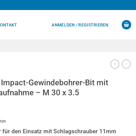
ONTAKT
ANMELDEN / REGISTRIEREN
 Impact-Gewindebohrer-Bit mit
ufnahme – M 30 x 3.5
sten
 für den Einsatz mit Schlagschrauber 11mm