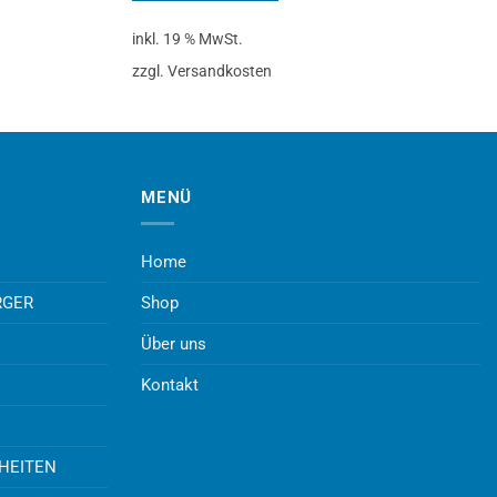
inkl. 19 % MwSt.
zzgl. Versandkosten
MENÜ
Home
RGER
Shop
Über uns
Kontakt
UHEITEN