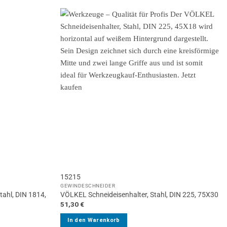
15215
GEWINDESCHNEIDER
tahl, DIN 1814,
VÖLKEL Schneideisenhalter, Stahl, DIN 225, 75X30
51,30
€
In den Warenkorb