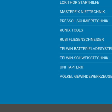
LOKITHOR STARTHILFE
MASTERFIX NIETTECHNIK
PRESSOL SCHMIERTECHNIK
RONIX TOOLS
RUBI FLIESENSCHNEIDER
TELWIN BATTERIELADESYST
TELWIN SCHWEISSTECHNIK
UNI TAPTER®
VÖLKEL GEWINDEWERKZEUG