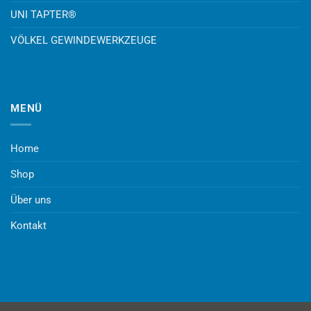
UNI TAPTER®
VÖLKEL GEWINDEWERKZEUGE
MENÜ
Home
Shop
Über uns
Kontakt