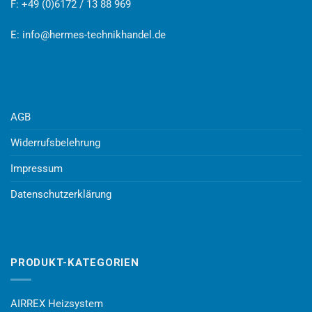
F: +49 (0)6172 / 13 88 969
E:
info@hermes-technikhandel.de
AGB
Widerrufsbelehrung
Impressum
Datenschutzerklärung
PRODUKT-KATEGORIEN
AIRREX Heizsystem