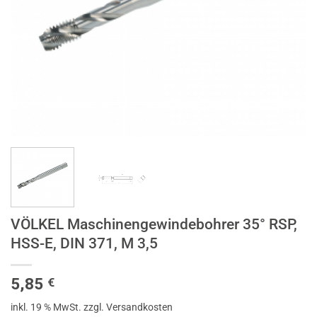
VÖLKEL Maschinengewindebohrer 35° RSP,
HSS-E, DIN 371, M 3,5
5,85
€
inkl. 19 % MwSt.
zzgl. Versandkosten