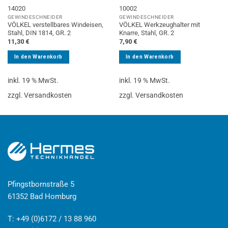
14020
10002
GEWINDESCHNEIDER
GEWINDESCHNEIDER
VÖLKEL verstellbares Windeisen,
VÖLKEL Werkzeughalter mit
Stahl, DIN 1814, GR. 2
Knarre, Stahl, GR. 2
11,30
€
7,90
€
In den Warenkorb
In den Warenkorb
inkl. 19 % MwSt.
inkl. 19 % MwSt.
zzgl. Versandkosten
zzgl. Versandkosten
Pfingstbornstraße 5
61352 Bad Homburg
T: +49 (0)6172 / 13 88 960