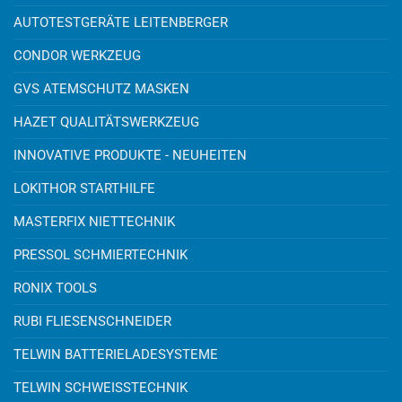
AUTOTESTGERÄTE LEITENBERGER
CONDOR WERKZEUG
GVS ATEMSCHUTZ MASKEN
HAZET QUALITÄTSWERKZEUG
INNOVATIVE PRODUKTE - NEUHEITEN
LOKITHOR STARTHILFE
MASTERFIX NIETTECHNIK
PRESSOL SCHMIERTECHNIK
RONIX TOOLS
RUBI FLIESENSCHNEIDER
TELWIN BATTERIELADESYSTEME
TELWIN SCHWEISSTECHNIK