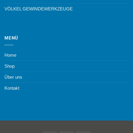
VÖLKEL GEWINDEWERKZEUGE
MENÜ
Home
Shop
Über uns
Kontakt