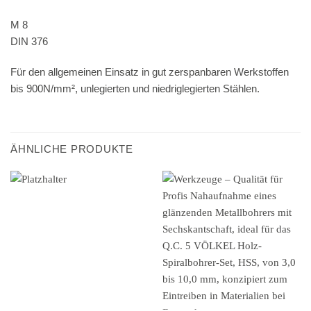
M 8
DIN 376
Für den allgemeinen Einsatz in gut zerspanbaren Werkstoffen
bis 900N/mm², unlegierten und niedriglegierten Stählen.
ÄHNLICHE PRODUKTE