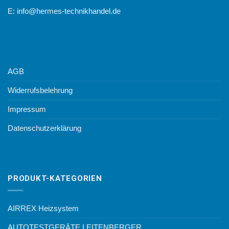
E:
info@hermes-technikhandel.de
AGB
Widerrufsbelehrung
Impressum
Datenschutzerklärung
PRODUKT-KATEGORIEN
AIRREX Heizsystem
AUTOTESTGERÄTE LEITENBERGER