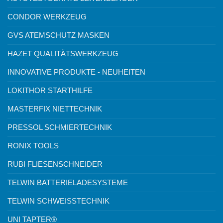
CONDOR WERKZEUG
GVS ATEMSCHUTZ MASKEN
HAZET QUALITÄTSWERKZEUG
INNOVATIVE PRODUKTE - NEUHEITEN
LOKITHOR STARTHILFE
MASTERFIX NIETTECHNIK
PRESSOL SCHMIERTECHNIK
RONIX TOOLS
RUBI FLIESENSCHNEIDER
TELWIN BATTERIELADESYSTEME
TELWIN SCHWEISSTECHNIK
UNI TAPTER®