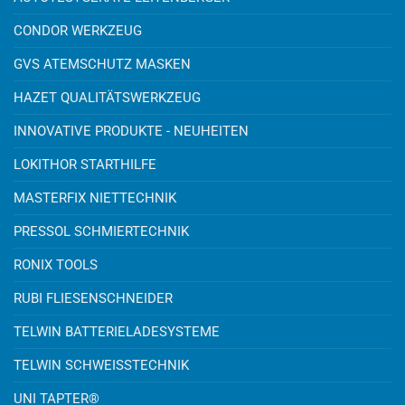
CONDOR WERKZEUG
GVS ATEMSCHUTZ MASKEN
HAZET QUALITÄTSWERKZEUG
INNOVATIVE PRODUKTE - NEUHEITEN
LOKITHOR STARTHILFE
MASTERFIX NIETTECHNIK
PRESSOL SCHMIERTECHNIK
RONIX TOOLS
RUBI FLIESENSCHNEIDER
TELWIN BATTERIELADESYSTEME
TELWIN SCHWEISSTECHNIK
UNI TAPTER®