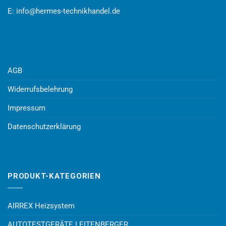
E:
info@hermes-technikhandel.de
AGB
Widerrufsbelehrung
Impressum
Datenschutzerklärung
PRODUKT-KATEGORIEN
AIRREX Heizsystem
AUTOTESTGERÄTE LEITENBERGER