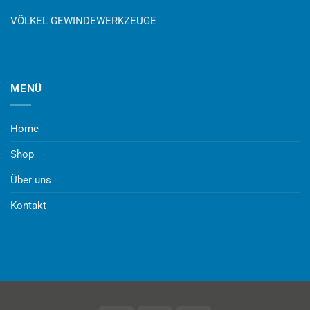
VÖLKEL GEWINDEWERKZEUGE
MENÜ
Home
Shop
Über uns
Kontakt