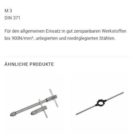
M 3
DIN 371
Für den allgemeinen Einsatz in gut zerspanbaren Werkstoffen
bis 900N/mm², unlegierten und niedriglegierten Stählen.
ÄHNLICHE PRODUKTE