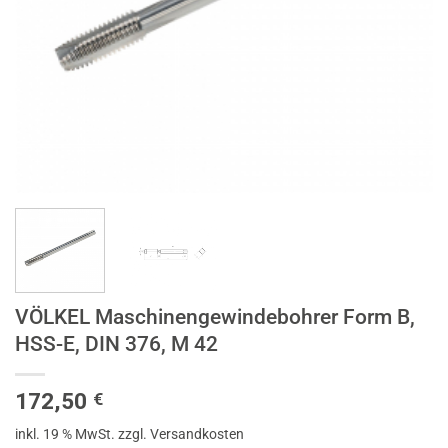
VÖLKEL Maschinengewindebohrer Form B,
HSS-E, DIN 376, M 42
172,50
€
inkl. 19 % MwSt.
zzgl. Versandkosten