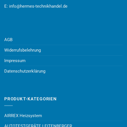
E:
info@hermes-technikhandel.de
AGB
Widerrufsbelehrung
Impressum
Datenschutzerklärung
PRODUKT-KATEGORIEN
AIRREX Heizsystem
AUTOTESTGERÄTE LEITENBERGER