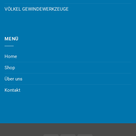
VÖLKEL GEWINDEWERKZEUGE
MENÜ
Home
Shop
Über uns
Kontakt