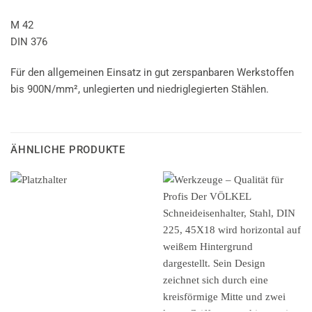
M 42
DIN 376
Für den allgemeinen Einsatz in gut zerspanbaren Werkstoffen
bis 900N/mm², unlegierten und niedriglegierten Stählen.
ÄHNLICHE PRODUKTE