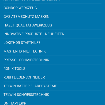
CONDOR WERKZEUG
GVS ATEMSCHUTZ MASKEN
HAZET QUALITÄTSWERKZEUG
INNOVATIVE PRODUKTE - NEUHEITEN
LOKITHOR STARTHILFE
MASTERFIX NIETTECHNIK
PRESSOL SCHMIERTECHNIK
RONIX TOOLS
RUBI FLIESENSCHNEIDER
TELWIN BATTERIELADESYSTEME
TELWIN SCHWEISSTECHNIK
UNI TAPTER®