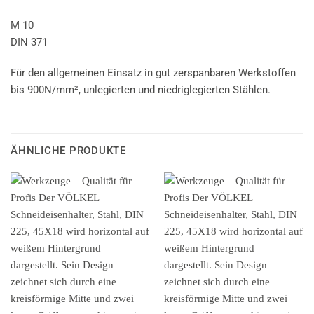
M 10
DIN 371
Für den allgemeinen Einsatz in gut zerspanbaren Werkstoffen
bis 900N/mm², unlegierten und niedriglegierten Stählen.
ÄHNLICHE PRODUKTE