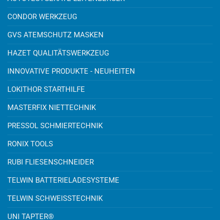
CONDOR WERKZEUG
GVS ATEMSCHUTZ MASKEN
HAZET QUALITÄTSWERKZEUG
INNOVATIVE PRODUKTE - NEUHEITEN
LOKITHOR STARTHILFE
MASTERFIX NIETTECHNIK
PRESSOL SCHMIERTECHNIK
RONIX TOOLS
RUBI FLIESENSCHNEIDER
TELWIN BATTERIELADESYSTEME
TELWIN SCHWEISSTECHNIK
UNI TAPTER®