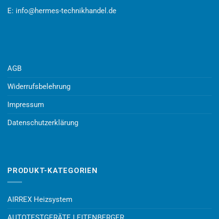
E:
info@hermes-technikhandel.de
AGB
Widerrufsbelehrung
Impressum
Datenschutzerklärung
PRODUKT-KATEGORIEN
AIRREX Heizsystem
AUTOTESTGERÄTE LEITENBERGER