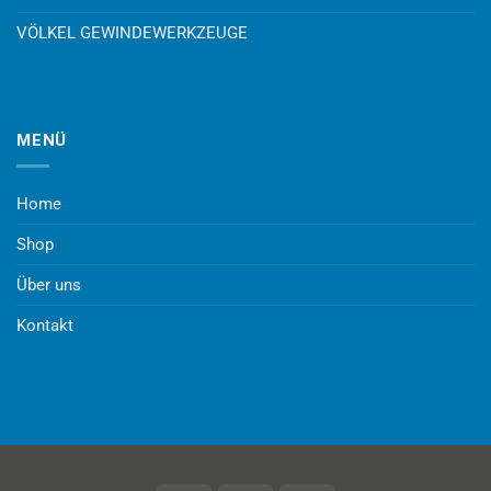
VÖLKEL GEWINDEWERKZEUGE
MENÜ
Home
Shop
Über uns
Kontakt