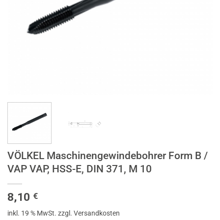
VÖLKEL Maschinengewindebohrer Form B /
VAP VAP, HSS-E, DIN 371, M 10
8,10
€
inkl. 19 % MwSt.
zzgl. Versandkosten