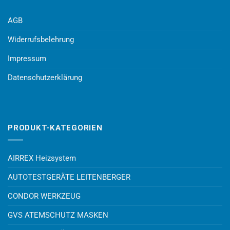
AGB
Widerrufsbelehrung
Impressum
Datenschutzerklärung
PRODUKT-KATEGORIEN
AIRREX Heizsystem
AUTOTESTGERÄTE LEITENBERGER
CONDOR WERKZEUG
GVS ATEMSCHUTZ MASKEN