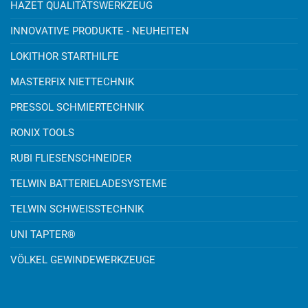
HAZET QUALITÄTSWERKZEUG
INNOVATIVE PRODUKTE - NEUHEITEN
LOKITHOR STARTHILFE
MASTERFIX NIETTECHNIK
PRESSOL SCHMIERTECHNIK
RONIX TOOLS
RUBI FLIESENSCHNEIDER
TELWIN BATTERIELADESYSTEME
TELWIN SCHWEISSTECHNIK
UNI TAPTER®
VÖLKEL GEWINDEWERKZEUGE