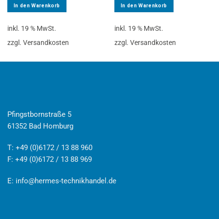
In den Warenkorb
In den Warenkorb
inkl. 19 % MwSt.
inkl. 19 % MwSt.
zzgl. Versandkosten
zzgl. Versandkosten
Pfingstbornstraße 5
61352 Bad Homburg
T: +49 (0)6172 / 13 88 960
F: +49 (0)6172 / 13 88 969
E:
info@hermes-technikhandel.de