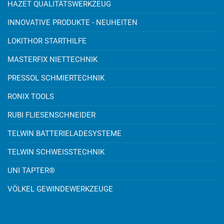
HAZET QUALITÄTSWERKZEUG
INNOVATIVE PRODUKTE - NEUHEITEN
LOKITHOR STARTHILFE
MASTERFIX NIETTECHNIK
PRESSOL SCHMIERTECHNIK
RONIX TOOLS
RUBI FLIESENSCHNEIDER
TELWIN BATTERIELADESYSTEME
TELWIN SCHWEISSTECHNIK
UNI TAPTER®
VÖLKEL GEWINDEWERKZEUGE