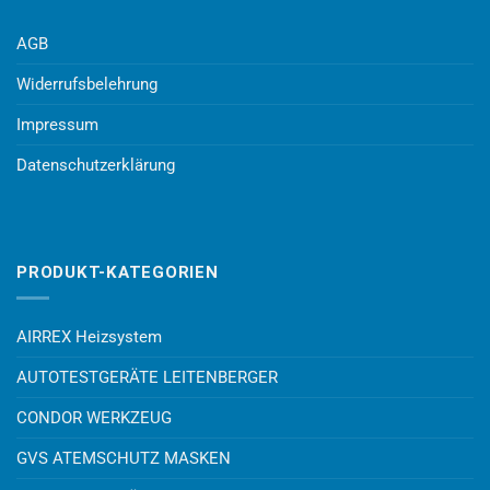
AGB
Widerrufsbelehrung
Impressum
Datenschutzerklärung
PRODUKT-KATEGORIEN
AIRREX Heizsystem
AUTOTESTGERÄTE LEITENBERGER
CONDOR WERKZEUG
GVS ATEMSCHUTZ MASKEN