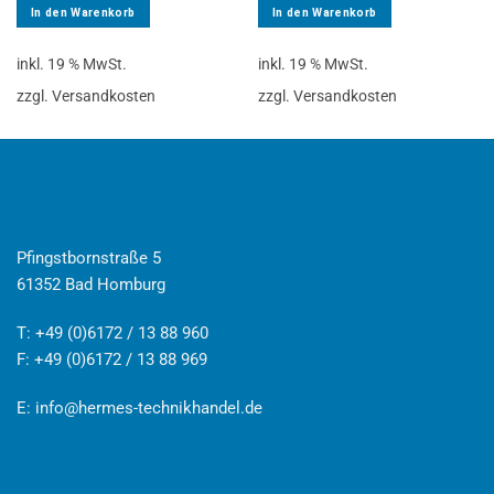
In den Warenkorb
In den Warenkorb
inkl. 19 % MwSt.
inkl. 19 % MwSt.
zzgl. Versandkosten
zzgl. Versandkosten
Pfingstbornstraße 5
61352 Bad Homburg
T: +49 (0)6172 / 13 88 960
F: +49 (0)6172 / 13 88 969
E:
info@hermes-technikhandel.de