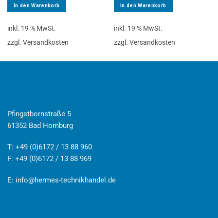
In den Warenkorb
In den Warenkorb
inkl. 19 % MwSt.
inkl. 19 % MwSt.
zzgl. Versandkosten
zzgl. Versandkosten
Pfingstbornstraße 5
61352 Bad Homburg
T: +49 (0)6172 / 13 88 960
F: +49 (0)6172 / 13 88 969
E:
info@hermes-technikhandel.de