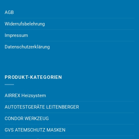
AGB
Widerrufsbelehrung
Impressum
Datenschutzerklärung
PRODUKT-KATEGORIEN
AIRREX Heizsystem
AUTOTESTGERÄTE LEITENBERGER
CONDOR WERKZEUG
GVS ATEMSCHUTZ MASKEN