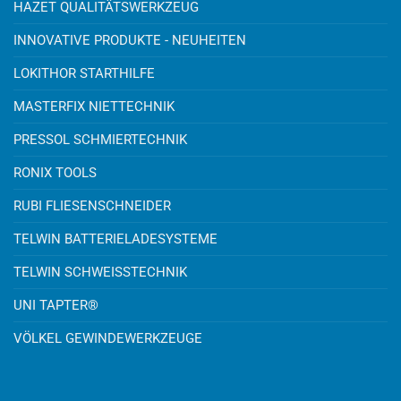
HAZET QUALITÄTSWERKZEUG
INNOVATIVE PRODUKTE - NEUHEITEN
LOKITHOR STARTHILFE
MASTERFIX NIETTECHNIK
PRESSOL SCHMIERTECHNIK
RONIX TOOLS
RUBI FLIESENSCHNEIDER
TELWIN BATTERIELADESYSTEME
TELWIN SCHWEISSTECHNIK
UNI TAPTER®
VÖLKEL GEWINDEWERKZEUGE