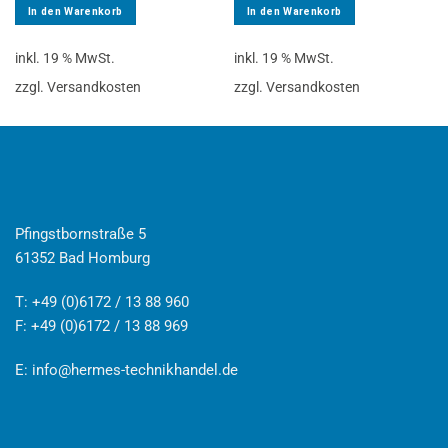
In den Warenkorb
In den Warenkorb
inkl. 19 % MwSt.
inkl. 19 % MwSt.
zzgl. Versandkosten
zzgl. Versandkosten
Pfingstbornstraße 5
61352 Bad Homburg
T: +49 (0)6172 / 13 88 960
F: +49 (0)6172 / 13 88 969
E:
info@hermes-technikhandel.de