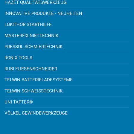
HAZET QUALITÄTSWERKZEUG
INNOVATIVE PRODUKTE - NEUHEITEN
LOKITHOR STARTHILFE
MASTERFIX NIETTECHNIK
PRESSOL SCHMIERTECHNIK
RONIX TOOLS
RUBI FLIESENSCHNEIDER
TELWIN BATTERIELADESYSTEME
TELWIN SCHWEISSTECHNIK
UNI TAPTER®
VÖLKEL GEWINDEWERKZEUGE