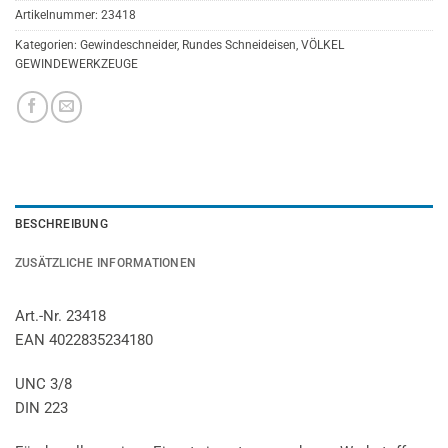
Artikelnummer:
23418
Kategorien:
Gewindeschneider
,
Rundes Schneideisen
,
VÖLKEL
GEWINDEWERKZEUGE
BESCHREIBUNG
ZUSÄTZLICHE INFORMATIONEN
Art.-Nr. 23418
EAN 4022835234180
UNC 3/8
DIN 223