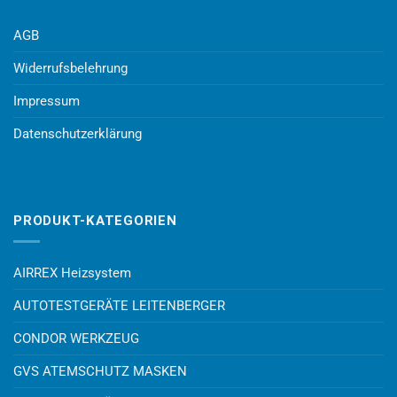
AGB
Widerrufsbelehrung
Impressum
Datenschutzerklärung
PRODUKT-KATEGORIEN
AIRREX Heizsystem
AUTOTESTGERÄTE LEITENBERGER
CONDOR WERKZEUG
GVS ATEMSCHUTZ MASKEN