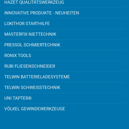
HAZET QUALITÄTSWERKZEUG
INNOVATIVE PRODUKTE - NEUHEITEN
LOKITHOR STARTHILFE
MASTERFIX NIETTECHNIK
PRESSOL SCHMIERTECHNIK
RONIX TOOLS
RUBI FLIESENSCHNEIDER
TELWIN BATTERIELADESYSTEME
TELWIN SCHWEISSTECHNIK
UNI TAPTER®
VÖLKEL GEWINDEWERKZEUGE