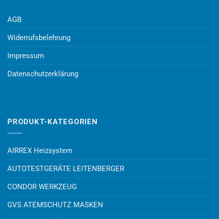
AGB
Widerrufsbelehrung
Impressum
Datenschutzerklärung
PRODUKT-KATEGORIEN
AIRREX Heizsystem
AUTOTESTGERÄTE LEITENBERGER
CONDOR WERKZEUG
GVS ATEMSCHUTZ MASKEN