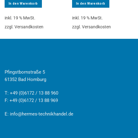
In den Warenkorb
In den Warenkorb
inkl. 19 % MwSt.
inkl. 19 % MwSt.
zzgl. Versandkosten
zzgl. Versandkosten
Pfingstbornstraße 5
61352 Bad Homburg
T: +49 (0)6172 / 13 88 960
F: +49 (0)6172 / 13 88 969
E:
info@hermes-technikhandel.de