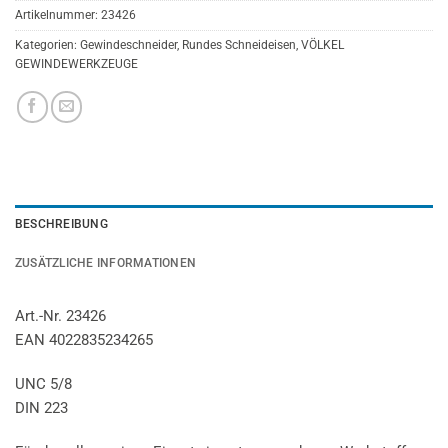
Artikelnummer:
23426
Kategorien:
Gewindeschneider
,
Rundes Schneideisen
,
VÖLKEL
GEWINDEWERKZEUGE
BESCHREIBUNG
ZUSÄTZLICHE INFORMATIONEN
Art.-Nr. 23426
EAN 4022835234265
UNC 5/8
DIN 223