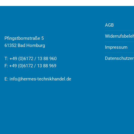
AGB
Widerrufsbele
Pfingstbornstraße 5
61352 Bad Homburg
Impressum
Datenschutzer
T: +49 (0)6172 / 13 88 960
F: +49 (0)6172 / 13 88 969
E:
info@hermes-technikhandel.de