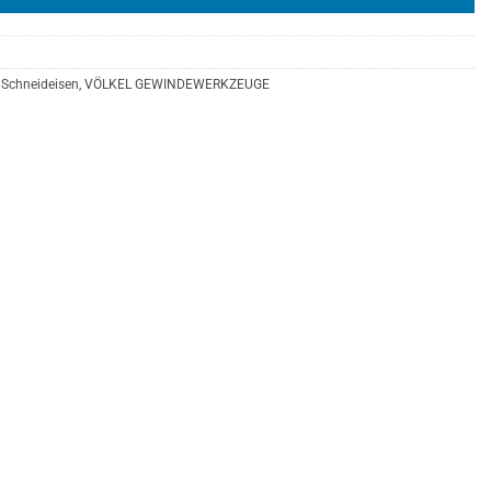
Schneideisen
,
VÖLKEL GEWINDEWERKZEUGE