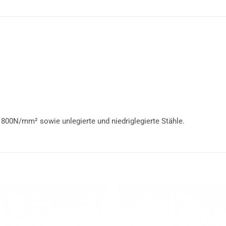
 800N/mm² sowie unlegierte und niedriglegierte Stähle.