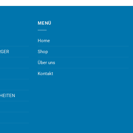
MENÜ
Home
RGER
Shop
Über uns
Kontakt
UHEITEN