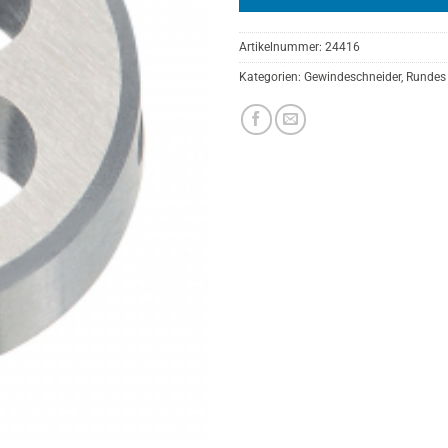
Artikelnummer:
24416
Kategorien:
Gewindeschneider
,
Rundes 