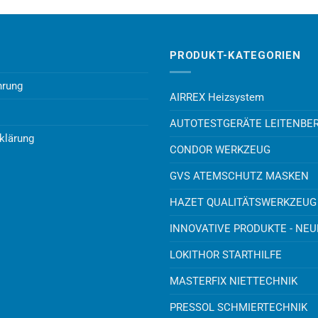
PRODUKT-KATEGORIEN
hrung
AIRREX Heizsystem
AUTOTESTGERÄTE LEITENBE
klärung
CONDOR WERKZEUG
GVS ATEMSCHUTZ MASKEN
HAZET QUALITÄTSWERKZEUG
INNOVATIVE PRODUKTE - NE
LOKITHOR STARTHILFE
MASTERFIX NIETTECHNIK
PRESSOL SCHMIERTECHNIK