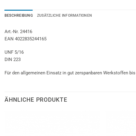
BESCHREIBUNG
ZUSÄTZLICHE INFORMATIONEN
Art.-Nr. 24416
EAN 4022835244165
UNF 5/16
DIN 223
Für den allgemeinen Einsatz in gut zerspanbaren Werkstoffen bis
ÄHNLICHE PRODUKTE