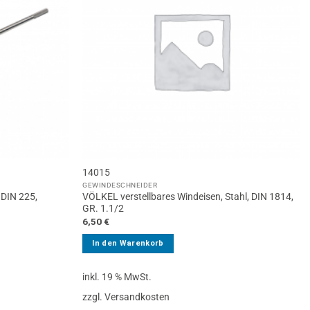
14015
GEWINDESCHNEIDER
 DIN 225,
VÖLKEL verstellbares Windeisen, Stahl, DIN 1814,
GR. 1.1/2
6,50
€
In den Warenkorb
inkl. 19 % MwSt.
zzgl. Versandkosten