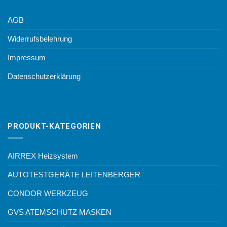
AGB
Widerrufsbelehrung
Impressum
Datenschutzerklärung
PRODUKT-KATEGORIEN
AIRREX Heizsystem
AUTOTESTGERÄTE LEITENBERGER
CONDOR WERKZEUG
GVS ATEMSCHUTZ MASKEN