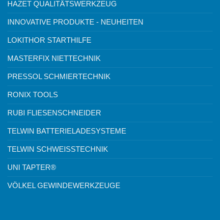
HAZET QUALITÄTSWERKZEUG
INNOVATIVE PRODUKTE - NEUHEITEN
LOKITHOR STARTHILFE
MASTERFIX NIETTECHNIK
PRESSOL SCHMIERTECHNIK
RONIX TOOLS
RUBI FLIESENSCHNEIDER
TELWIN BATTERIELADESYSTEME
TELWIN SCHWEISSTECHNIK
UNI TAPTER®
VÖLKEL GEWINDEWERKZEUGE