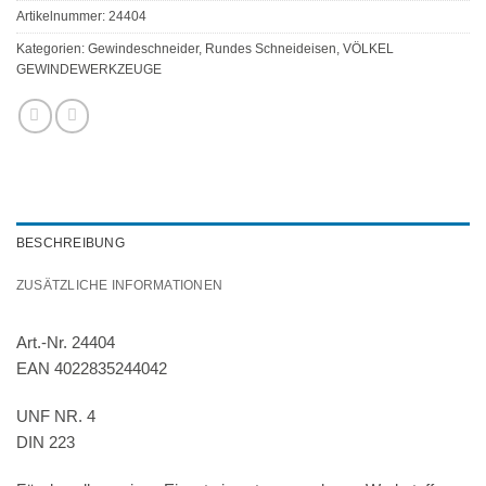
Artikelnummer:
24404
Kategorien:
Gewindeschneider
,
Rundes Schneideisen
,
VÖLKEL
GEWINDEWERKZEUGE
BESCHREIBUNG
ZUSÄTZLICHE INFORMATIONEN
Art.-Nr. 24404
EAN 4022835244042
UNF NR. 4
DIN 223