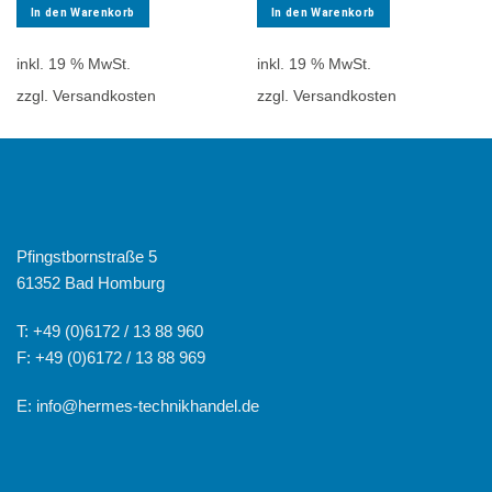
In den Warenkorb
In den Warenkorb
inkl. 19 % MwSt.
inkl. 19 % MwSt.
zzgl. Versandkosten
zzgl. Versandkosten
Pfingstbornstraße 5
61352 Bad Homburg
T: +49 (0)6172 / 13 88 960
F: +49 (0)6172 / 13 88 969
E:
info@hermes-technikhandel.de