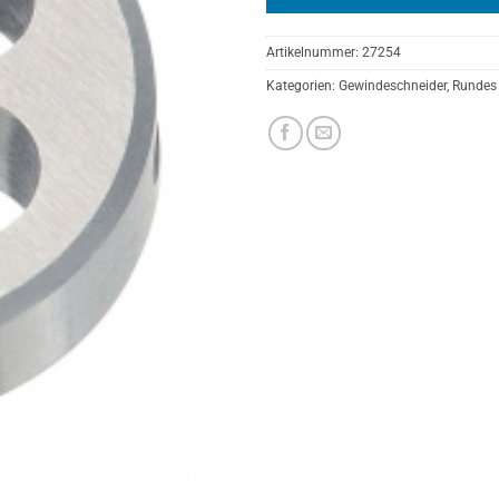
Artikelnummer:
27254
Kategorien:
Gewindeschneider
,
Rundes 