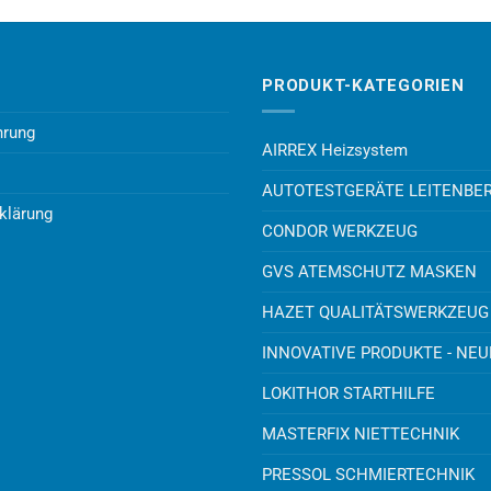
PRODUKT-KATEGORIEN
hrung
AIRREX Heizsystem
AUTOTESTGERÄTE LEITENBE
klärung
CONDOR WERKZEUG
GVS ATEMSCHUTZ MASKEN
HAZET QUALITÄTSWERKZEUG
INNOVATIVE PRODUKTE - NE
LOKITHOR STARTHILFE
MASTERFIX NIETTECHNIK
PRESSOL SCHMIERTECHNIK