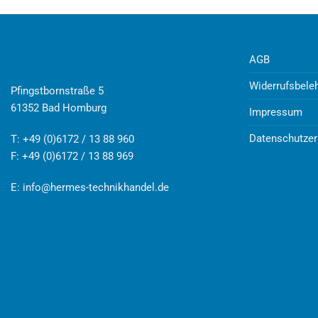
AGB
Widerrufsbele
Pfingstbornstraße 5
61352 Bad Homburg
Impressum
Datenschutzer
T: +49 (0)6172 / 13 88 960
F: +49 (0)6172 / 13 88 969
E:
info@hermes-technikhandel.de