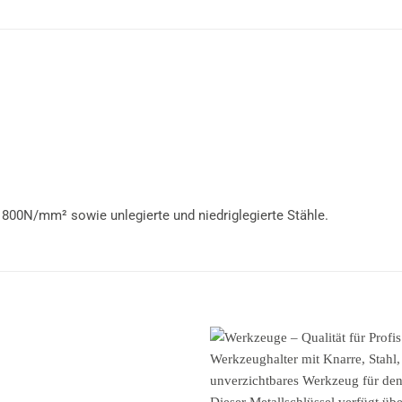
 800N/mm² sowie unlegierte und niedriglegierte Stähle.