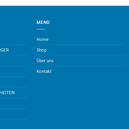
MENÜ
Home
RGER
Shop
Über uns
Kontakt
UHEITEN