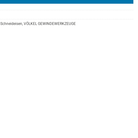
Schneideisen
,
VÖLKEL GEWINDEWERKZEUGE