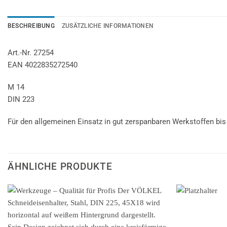
BESCHREIBUNG
ZUSÄTZLICHE INFORMATIONEN
Art.-Nr. 27254
EAN 4022835272540
M 14
DIN 223
Für den allgemeinen Einsatz in gut zerspanbaren Werkstoffen bis
ÄHNLICHE PRODUKTE