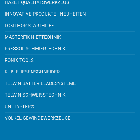
HAZET QUALITÄTSWERKZEUG
INNOVATIVE PRODUKTE - NEUHEITEN
LOKITHOR STARTHILFE
MASTERFIX NIETTECHNIK
PRESSOL SCHMIERTECHNIK
RONIX TOOLS
RUBI FLIESENSCHNEIDER
TELWIN BATTERIELADESYSTEME
TELWIN SCHWEISSTECHNIK
UNI TAPTER®
VÖLKEL GEWINDEWERKZEUGE