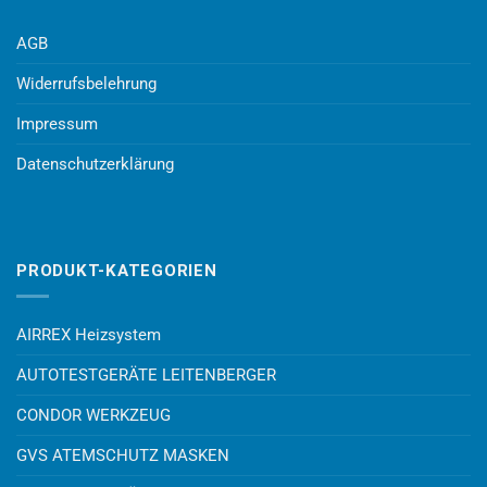
AGB
Widerrufsbelehrung
Impressum
Datenschutzerklärung
PRODUKT-KATEGORIEN
AIRREX Heizsystem
AUTOTESTGERÄTE LEITENBERGER
CONDOR WERKZEUG
GVS ATEMSCHUTZ MASKEN