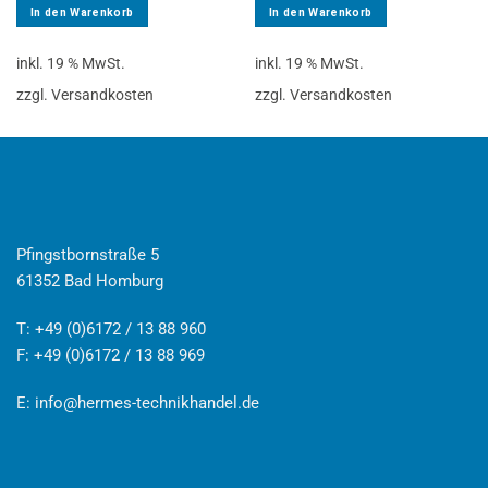
In den Warenkorb
In den Warenkorb
inkl. 19 % MwSt.
inkl. 19 % MwSt.
zzgl. Versandkosten
zzgl. Versandkosten
Pfingstbornstraße 5
61352 Bad Homburg
T: +49 (0)6172 / 13 88 960
F: +49 (0)6172 / 13 88 969
E:
info@hermes-technikhandel.de