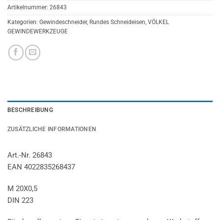
Artikelnummer:
26843
Kategorien:
Gewindeschneider
,
Rundes Schneideisen
,
VÖLKEL
GEWINDEWERKZEUGE
BESCHREIBUNG
ZUSÄTZLICHE INFORMATIONEN
Art.-Nr. 26843
EAN 4022835268437
M 20X0,5
DIN 223