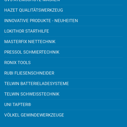
HAZET QUALITÄTSWERKZEUG
INNOVATIVE PRODUKTE - NEUHEITEN
LOKITHOR STARTHILFE
MASTERFIX NIETTECHNIK
PRESSOL SCHMIERTECHNIK
RONIX TOOLS
RUBI FLIESENSCHNEIDER
TELWIN BATTERIELADESYSTEME
TELWIN SCHWEISSTECHNIK
UNI TAPTER®
VÖLKEL GEWINDEWERKZEUGE