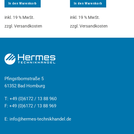
In den Warenkorb
In den Warenkorb
inkl. 19 % MwSt.
inkl. 19 % MwSt.
zzgl. Versandkosten
zzgl. Versandkosten
Pfingstbornstraße 5
61352 Bad Homburg
T: +49 (0)6172 / 13 88 960
F: +49 (0)6172 / 13 88 969
E:
info@hermes-technikhandel.de