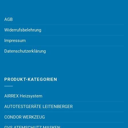
AGB
Widerrufsbelehrung
Impressum
Datenschutzerklärung
PRODUKT-KATEGORIEN
AIRREX Heizsystem
AUTOTESTGERÄTE LEITENBERGER
CONDOR WERKZEUG
GVS ATEMSCHUTZ MASKEN